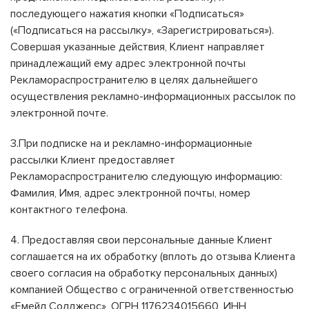
последующего нажатия кнопки «Подписаться»
(«Подписаться на рассылку», «Зарегистрироваться»).
Совершая указанные действия, Клиент направляет
принадлежащий ему адрес электронной почты
Рекламораспространителю в целях дальнейшего
осуществления рекламно-информационных рассылок по
электронной почте.
3.При подписке на и рекламно-информационные
рассылки Клиент предоставляет
Рекламораспространителю следующую информацию:
Фамилия, Имя, адрес электронной почты, номер
контактного телефона.
4. Предоставляя свои персональные данные Клиент
соглашается на их обработку (вплоть до отзыва Клиента
своего согласия на обработку персональных данных)
компанией Общество с ограниченной ответственностью
«Емейл Солджерс», ОГРН 1176234015660, ИНН