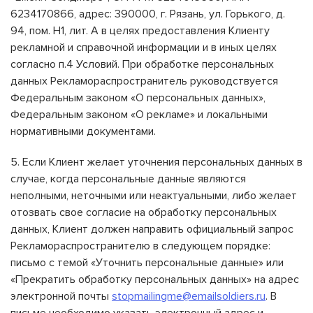
6234170866, адрес: 390000, г. Рязань, ул. Горького, д.
94, пом. Н1, лит. А в целях предоставления Клиенту
рекламной и справочной информации и в иных целях
согласно п.4 Условий. При обработке персональных
данных Рекламораспространитель руководствуется
Федеральным законом «О персональных данных»,
Федеральным законом «О рекламе» и локальными
нормативными документами.
5. Если Клиент желает уточнения персональных данных в
случае, когда персональные данные являются
неполными, неточными или неактуальными, либо желает
отозвать свое согласие на обработку персональных
данных, Клиент должен направить официальный запрос
Рекламораспространителю в следующем порядке:
письмо с темой «Уточнить персональные данные» или
«Прекратить обработку персональных данных» на адрес
электронной почты
stopmailingme@emailsoldiers.ru
. В