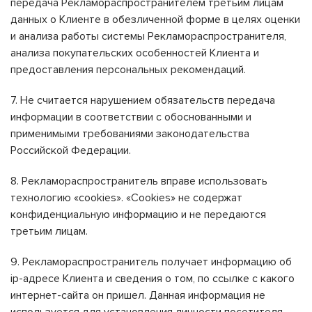
передача Рекламораспространителем третьим лицам
данных о Клиенте в обезличенной форме в целях оценки
и анализа работы системы Рекламораспространителя,
анализа покупательских особенностей Клиента и
предоставления персональных рекомендаций.
7. Не считается нарушением обязательств передача
информации в соответствии с обоснованными и
применимыми требованиями законодательства
Российской Федерации.
8. Рекламораспространитель вправе использовать
технологию «cookies». «Cookies» не содержат
конфиденциальную информацию и не передаются
третьим лицам.
9. Рекламораспространитель получает информацию об
ip-адресе Клиента и сведения о том, по ссылке с какого
интернет-сайта он пришел. Данная информация не