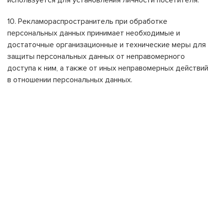
используется для установления личности посетителя.
10. Рекламораспространитель при обработке
персональных данных принимает необходимые и
достаточные организационные и технические меры для
защиты персональных данных от неправомерного
доступа к ним, а также от иных неправомерных действий
в отношении персональных данных.