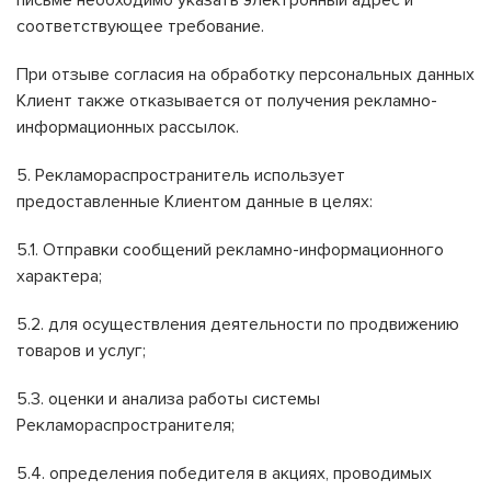
письме необходимо указать электронный адрес и
соответствующее требование.
При отзыве согласия на обработку персональных данных
Клиент также отказывается от получения рекламно-
информационных рассылок.
5. Рекламораспространитель использует
предоставленные Клиентом данные в целях:
5.1. Отправки сообщений рекламно-информационного
характера;
5.2. для осуществления деятельности по продвижению
товаров и услуг;
5.3. оценки и анализа работы системы
Рекламораспространителя;
5.4. определения победителя в акциях, проводимых