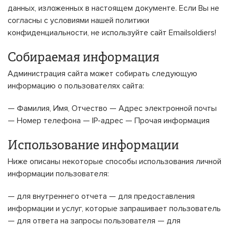
данных, изложенных в настоящем документе. Если Вы не
согласны с условиями нашей политики
конфиденциальности, не используйте сайт Emailsoldiers!
Собираемая информация
Администрация сайта может собирать следующую
информацию о пользователях сайта:
— Фамилия, Имя, Отчество — Адрес электронной почты
— Номер телефона — IP-адрес — Прочая информация
Использование информации
Ниже описаны некоторые способы использования личной
информации пользователя:
— для внутреннего отчета — для предоставления
информации и услуг, которые запрашивает пользователь
— для ответа на запросы пользователя — для