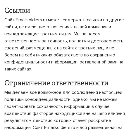
Ссылки
Сайт Emailsoldiers.ru может содержать ссылки на другие
сайты, не имеющие отношения к нашей компании и
принадлежащие третьим лицам. Мы не несем
ответственности за точность, полноту и достоверность
сведений, размещенных на сайтах третьих лиц, и не
берем на себя никаких обязательств по сохранению
конфиденциальности информации, оставленной вами на
таких сайтах.
Ограничение ответственности
Мы делаем все возможное для соблюдения настоящей
политики конфиденциальности, однако, мы не можем
гарантировать сохранность информации в случае
воздействия факторов находящихся вне нашего влияния,
результатом действия которых станет раскрытие
информации. Сайт Emailsoldiers.ru и вся размещенная на