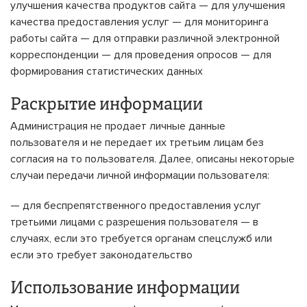
улучшения качества продуктов сайта — для улучшения
качества предоставления услуг — для мониторинга
работы сайта — для отправки различной электронной
корреспонденции — для проведения опросов — для
формирования статистических данных
Раскрытие информации
Администрация не продает личные данные
пользователя и не передает их третьим лицам без
согласия на то пользователя. Далее, описаны некоторые
случаи передачи личной информации пользователя:
— для беспрепятственного предоставления услуг
третьими лицами с разрешения пользователя — в
случаях, если это требуется органам спецслужб или
если это требует законодательство
Использование информации