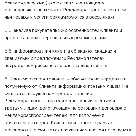
Рекламодателями (третьи лица, состоящие в
договорных отношениях с Рекламораспространителем,
чьи товары и услуги рекламируются в рассылках);
5.5. анализа покупательских особенностей Клиента и
предоставления персональных рекомендаций;
5.6. информирования клиента об акциях, скидках и
специальных предложениях Рекламодателей
посредством рассылок по электронной почте.
6. Рекламораспространитель обязуется не передавать
полученную от Клиента информацию третьим лицам. Не
считается нарушением предоставление
Рекламораспространителя информации агентам и
третьим лицам, действующим на основании договора с
Рекламораспространителем, для исполнения
обязательств перед Клиентом и только в рамках
договоров. Не считается нарушением настоящего пункта