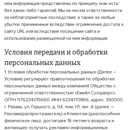
нем информация представлены по принципу «как есть”
без каких-либо гарантий. Мы не несем ответственности
за неблагоприятные последствия, а также за любые
убытки, причиненные вследствие ограничения доступа к
сайту URL или вследствие посещения сайта и
использования размещенной на нем информации.
Условия передачи и обработки
персональных данных
1. Условия обработки персональных данных (Далее –
Условия) регулируют правоотношения по обработке
персональных данных между компанией Общество с
ограниченной ответственностью «Емейл Солджерс»,
ОГРН 1176234015660, ИНН 6234170866, адрес: 390000,
г. Рязань, ул. Горького, д. 94, пом. Н1, лит. А (далее —
Рекламораспространитель) и Клиентом (дееспособное
физическое лицо, достигшее 18-летнего возраста и
желающее получать рекламно-информационные