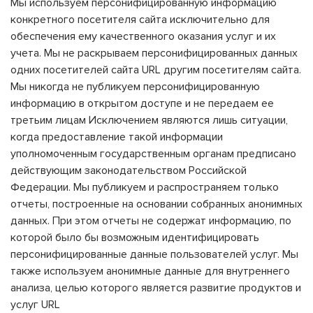
Мы используем персонифицированную информацию
конкретного посетителя сайта исключительно для
обеспечения ему качественного оказания услуг и их
учета. Мы не раскрываем персонифицированных данных
одних посетителей сайта URL другим посетителям сайта.
Мы никогда не публикуем персонифицированную
информацию в открытом доступе и не передаем ее
третьим лицам Исключением являются лишь ситуации,
когда предоставление такой информации
уполномоченным государственным органам предписано
действующим законодательством Российской
Федерации. Мы публикуем и распространяем только
отчеты, построенные на основании собранных анонимных
данных. При этом отчеты не содержат информацию, по
которой было бы возможным идентифицировать
персонифицированные данные пользователей услуг. Мы
также используем анонимные данные для внутреннего
анализа, целью которого является развитие продуктов и
услуг URL