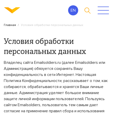
EN
Условия обработки персональных данных
Главная
Условия обработки
персональных данных
Владелец сайта Emailsoldiers.ru (далее Emailsoldiers или
Администрация) обязуется сохранять Вашу
конфиденциальность в сети Интернет. Настоящая
Политика Конфиденциальности, рассказывает о том, как
собираются, обрабатываются и хранятся Ваши личные
данные. Администрация уделяет большое внимание
защите личной информации пользователей. Пользуясь
сайтом Emailsoldiers, пользователь тем самым дает
согласие на применение правил сбора и использования