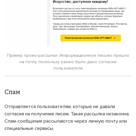
Пример промо-рассылки. Информационное письмо пришло
на почту, поскольку ранее было дано согласие
пользователя
Спам
Отправляется пользователям, которые не давали
согласия на получение писем. Такая рассылка незаконна.
Спам-сообщения рассылаются через личную почту или
специальные сервисы.