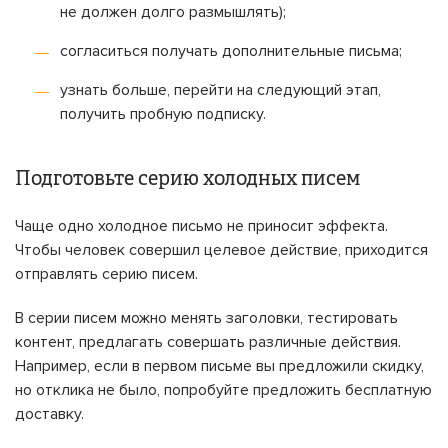
не должен долго размышлять);
согласиться получать дополнительные письма;
узнать больше, перейти на следующий этап,
получить пробную подписку.
Подготовьте серию холодных писем
Чаще одно холодное письмо не приносит эффекта.
Чтобы человек совершил целевое действие, приходится
отправлять серию писем.
В серии писем можно менять заголовки, тестировать
контент, предлагать совершать различные действия.
Например, если в первом письме вы предложили скидку,
но отклика не было, попробуйте предложить бесплатную
доставку.