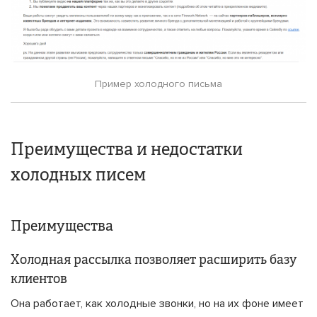
Пример холодного письма
Преимущества и недостатки
холодных писем
Преимущества
Холодная рассылка позволяет расширить базу
клиентов
Она работает, как холодные звонки, но на их фоне имеет