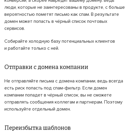
конверсии, а скорее навредит вашему домену. Ведь
люди, которые не заинтересованы в продукте, с больше
вероятностью пометят письмо как спам. В результате
домен может попасть в чёрный список почтовых
сервисов.
Собирайте холодную базу потенциальных клиентов
и работайте только с ней.
Отправки с домена компании
Не отправляйте письма с домена компании, ведь всегда
есть риск попасть под спам-фильтр. Если домен
компании попадет в чёрный список, вы не сможете
отправлять сообщения коллегам и партнерам. Поэтому
используйте отдельный домен.
Переизбытка шаблонов