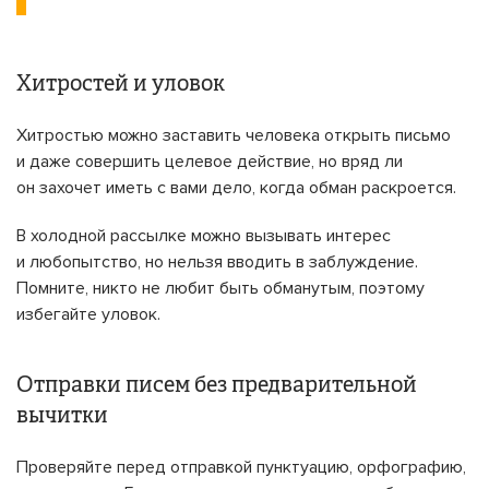
Хитростей и уловок
Хитростью можно заставить человека открыть письмо
и даже совершить целевое действие, но вряд ли
он захочет иметь с вами дело, когда обман раскроется.
В холодной рассылке можно вызывать интерес
и любопытство, но нельзя вводить в заблуждение.
Помните, никто не любит быть обманутым, поэтому
избегайте уловок.
Отправки писем без предварительной
вычитки
Проверяйте перед отправкой пунктуацию, орфографию,