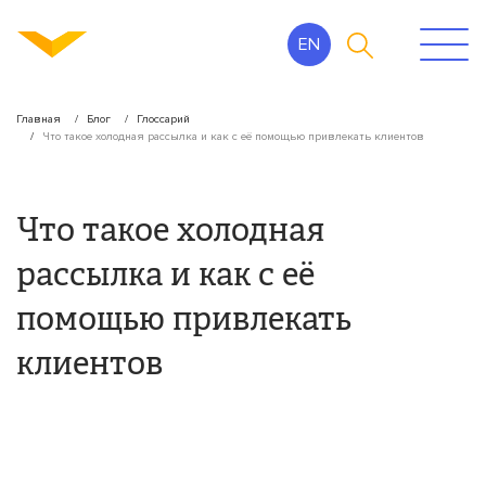
EN
Главная
Блог
Глоссарий
Что такое холодная рассылка и как с её помощью привлекать клиентов
Что такое холодная
рассылка и как с её
помощью привлекать
клиентов