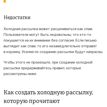
Недостатки
Холодная рассылка может расцениваться как спам.
Пользователи могут быть недовольны, что кто-то
покушается на их внимание без согласия. Если письмо
выглядит как спам, то его незамедлительно отправят
в корзину. Усилия по созданию рассылки будут напрасны.
Чтобы этого не произошло, при создании холодной
рассылки придерживайтесь правил, которые
рассмотрены ниже.
Как создать холодную рассылку,
которую прочитают