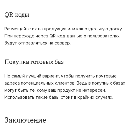
QR-коды
Размещайте их на продукции или как отдельную доску.
При переходе через QR-код данные о пользователях
будут отправляться на сервер.
Покупка готовых баз
Не самый лучший вариант, чтобы получить почтовые
адреса потенциальных клиентов. Ведь в покупных базах
могут быть те, кому ваш продукт не интересен.
Использовать такие базы стоит в крайних случаях.
Заключение