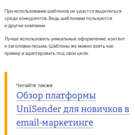
При использовании шаблонов не удастся выделиться
среди конкурентов. Ведь шаблонами пользуются
и другие компании.
Лучше использовать уникальные оформление, контент
и заголовки письма. Шаблоны же можно взять как
пример и адаптировать под свои цели.
Читайте также
Обзор платформы
UniSender для новичков в
email-маркетинге