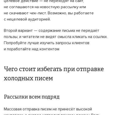
целевое действие — не переходят на сайт,
не соглашаются на новостную рассылку или
не скачивают чек-лист. Возможно, вы работаете
с нецелевой аудиторией.
Второй вариант — содержание письма не передаёт
пользы, и читатели не видят смысла кликать на ссылки.
Попробуйте лучше изучить запросы клиентов
и поработайте над контентом
Чего стоит избегать при отправке
холодных писем
Рассылки всем подряд
Массовая отправка писем не принесёт высокой