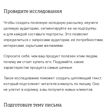
Проведите исследования
Чтобы создать полезную холодную рассылку, изучите
целевую аудиторию, сегментируйте ее на подгруппы
и для каждой составьте портреты. Это позволит
определиться с запросами аудитории, её потребностями,
интересами, скрытыми желаниями.
Спросите себя, чем ваш продукт полезен этим людям,
почему им стоит купить его. Подумайте, какие
характеристик продукта самые ценные.
Такое исследование поможет создать цепляющий текст,
который подтолкнет читателя кликнуть по письму. Оно
не улетит в корзину, а вы получите новых клиентов.
Подготовьте тему письма