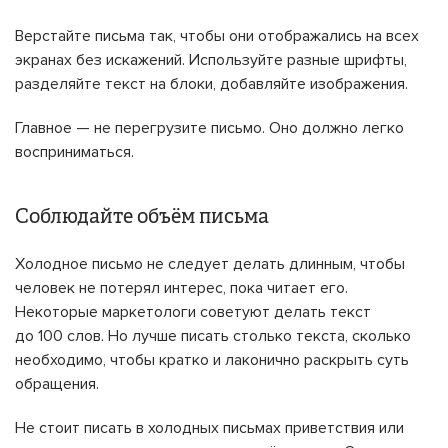
Верстайте письма так, чтобы они отображались на всех
экранах без искажений. Используйте разные шрифты,
разделяйте текст на блоки, добавляйте изображения.
Главное — не перегрузите письмо. Оно должно легко
восприниматься.
Соблюдайте объём письма
Холодное письмо не следует делать длинным, чтобы
человек не потерял интерес, пока читает его.
Некоторые маркетологи советуют делать текст
до 100 слов. Но лучше писать столько текста, сколько
необходимо, чтобы кратко и лаконично раскрыть суть
обращения.
Не стоит писать в холодных письмах приветствия или