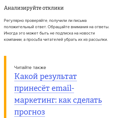
Анализируйте отклики
Регулярно проверяйте, получили ли письма
положительный ответ. Обращайте внимания на ответы.
Иногда это может быть не подписка на новости
компании, а просьба читателей убрать их из рассылки.
Читайте также
Какой результат
принесёт email-
маркетинг: как сделать
прогноз