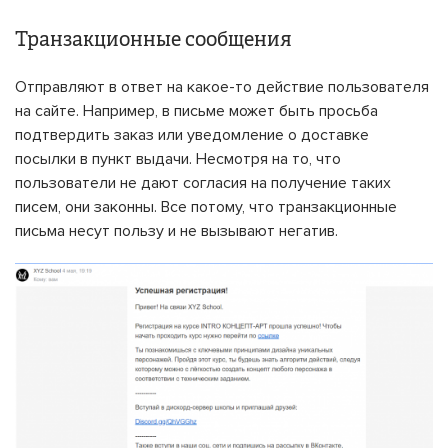
Транзакционные сообщения
Отправляют в ответ на какое-то действие пользователя
на сайте. Например, в письме может быть просьба
подтвердить заказ или уведомление о доставке
посылки в пункт выдачи. Несмотря на то, что
пользователи не дают согласия на получение таких
писем, они законны. Все потому, что транзакционные
письма несут пользу и не вызывают негатив.