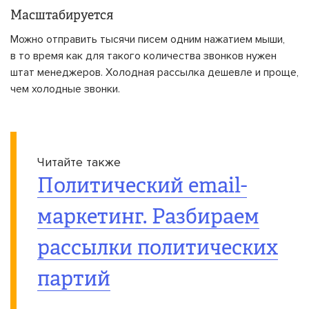
Масштабируется
Можно отправить тысячи писем одним нажатием мыши,
в то время как для такого количества звонков нужен
штат менеджеров. Холодная рассылка дешевле и проще,
чем холодные звонки.
Читайте также
Политический email-
маркетинг. Разбираем
рассылки политических
партий