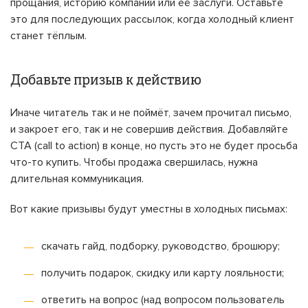
прощания, историю компании или её заслуги. Оставьте
это для последующих рассылок, когда холодный клиент
станет тёплым.
Добавьте призыв к действию
Иначе читатель так и не поймёт, зачем прочитал письмо,
и закроет его, так и не совершив действия. Добавляйте
CTA (call to action) в конце, но пусть это не будет просьба
что-то купить. Чтобы продажа свершилась, нужна
длительная коммуникация.
Вот какие призывы будут уместны в холодных письмах:
скачать гайд, подборку, руководство, брошюру;
получить подарок, скидку или карту лояльности;
ответить на вопрос (над вопросом пользователь