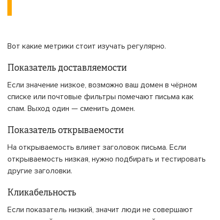
Вот какие метрики стоит изучать регулярно.
Показатель доставляемости
Если значение низкое, возможно ваш домен в чёрном
списке или почтовые фильтры помечают письма как
спам. Выход один — сменить домен.
Показатель открываемости
На открываемость влияет заголовок письма. Если
открываемость низкая, нужно подбирать и тестировать
другие заголовки.
Кликабельность
Если показатель низкий, значит люди не совершают