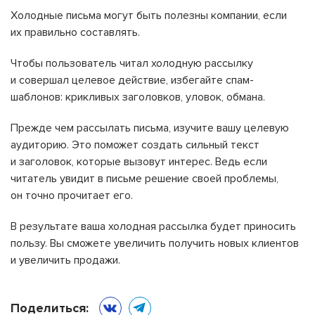
Холодные письма могут быть полезны компании, если
их правильно составлять.
Чтобы пользователь читал холодную рассылку
и совершал целевое действие, избегайте спам-
шаблонов: крикливых заголовков, уловок, обмана.
Прежде чем рассылать письма, изучите вашу целевую
аудиторию. Это поможет создать сильный текст
и заголовок, которые вызовут интерес. Ведь если
читатель увидит в письме решение своей проблемы,
он точно прочитает его.
В результате ваша холодная рассылка будет приносить
пользу. Вы сможете увеличить получить новых клиентов
и увеличить продажи.
Поделиться: