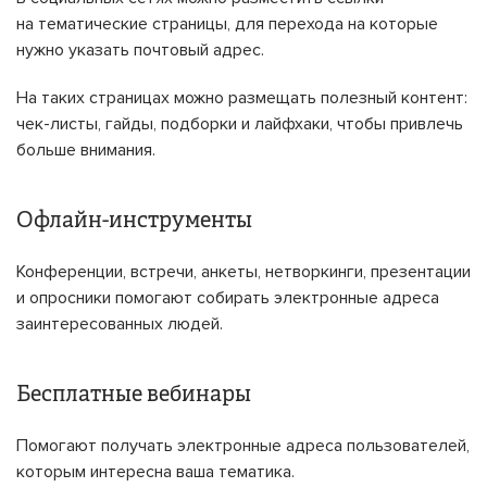
на тематические страницы, для перехода на которые
нужно указать почтовый адрес.
На таких страницах можно размещать полезный контент:
чек-листы, гайды, подборки и лайфхаки, чтобы привлечь
больше внимания.
Офлайн-инструменты
Конференции, встречи, анкеты, нетворкинги, презентации
и опросники помогают собирать электронные адреса
заинтересованных людей.
Бесплатные вебинары
Помогают получать электронные адреса пользователей,
которым интересна ваша тематика.