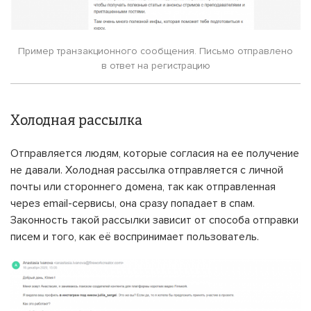
Пример транзакционного сообщения. Письмо отправлено
в ответ на регистрацию
Холодная рассылка
Отправляется людям, которые согласия на ее получение
не давали. Холодная рассылка отправляется с личной
почты или стороннего домена, так как отправленная
через email-сервисы, она сразу попадает в спам.
Законность такой рассылки зависит от способа отправки
писем и того, как её воспринимает пользователь.