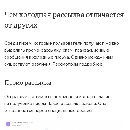
Чем холодная рассылка отличается
от других
Среди писем, которые пользователи получают, можно
выделить промо-рассылку, спам, транзакционные
сообщения и холодные письма. Однако между ними
существуют различия. Рассмотрим подробнее.
Промо-рассылка
Отправляется тем, кто подписался и дал согласие
на получение писем. Такая рассылка закона. Она
отправляется через специальные сервисы.