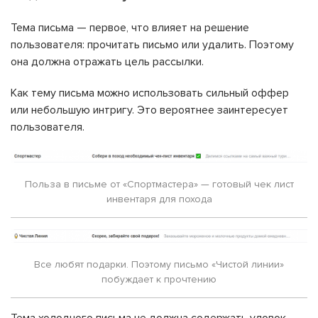
Тема письма — первое, что влияет на решение
пользователя: прочитать письмо или удалить. Поэтому
она должна отражать цель рассылки.
Как тему письма можно использовать сильный оффер
или небольшую интригу. Это вероятнее заинтересует
пользователя.
Польза в письме от «Спортмастера» — готовый чек лист
инвентаря для похода
Все любят подарки. Поэтому письмо «Чистой линии»
побуждает к прочтению