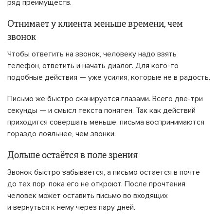
ряд преимуществ.
Отнимает у клиента меньше времени, чем
звонок
Чтобы ответить на звонок, человеку надо взять
телефон, ответить и начать диалог. Для кого-то
подобные действия — уже усилия, которые не в радость.
Письмо же быстро сканируется глазами. Всего две-три
секунды — и смысл текста понятен. Так как действий
приходится совершать меньше, письма воспринимаются
гораздо лояльнее, чем звонки.
Дольше остаётся в поле зрения
Звонок быстро забывается, а письмо остается в почте
до тех пор, пока его не откроют. После прочтения
человек может оставить письмо во входящих
и вернуться к нему через пару дней.