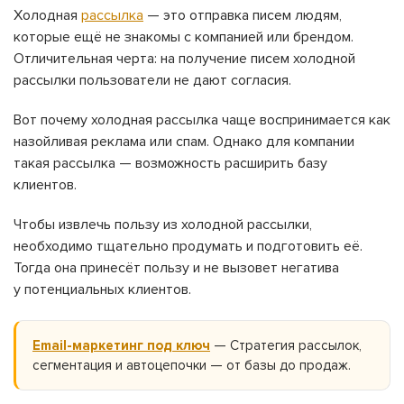
Холодная
рассылка
— это отправка писем людям,
которые ещё не знакомы с компанией или брендом.
Отличительная черта: на получение писем холодной
рассылки пользователи не дают согласия.
Вот почему холодная рассылка чаще воспринимается как
назойливая реклама или спам. Однако для компании
такая рассылка — возможность расширить базу
клиентов.
Чтобы извлечь пользу из холодной рассылки,
необходимо тщательно продумать и подготовить её.
Тогда она принесёт пользу и не вызовет негатива
у потенциальных клиентов.
Email-маркетинг под ключ
— Стратегия рассылок,
сегментация и автоцепочки — от базы до продаж.