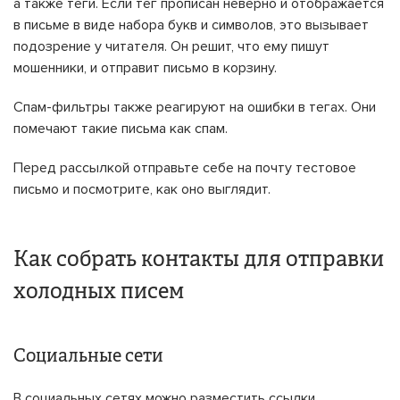
а также теги. Если тег прописан неверно и отображается
в письме в виде набора букв и символов, это вызывает
подозрение у читателя. Он решит, что ему пишут
мошенники, и отправит письмо в корзину.
Спам-фильтры также реагируют на ошибки в тегах. Они
помечают такие письма как спам.
Перед рассылкой отправьте себе на почту тестовое
письмо и посмотрите, как оно выглядит.
Как собрать контакты для отправки
холодных писем
Социальные сети
В социальных сетях можно разместить ссылки