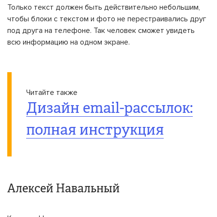
Только текст должен быть действительно небольшим,
чтобы блоки с текстом и фото не перестраивались друг
под друга на телефоне. Так человек сможет увидеть
всю информацию на одном экране.
Читайте также
Дизайн email-рассылок:
полная инструкция
Алексей Навальный