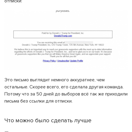
отписки:
Это письмо выглядит немного аккуратнее, чем
остальные. Скорее всего, его сделала другая команда.
Потому что за 50 дней до выборов всё так же приходили
письма без ссылки для отписки.
Что можно было сделать лучше