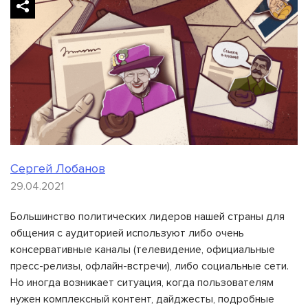
Сергей Лобанов
29.04.2021
Большинство политических лидеров нашей страны для
общения с аудиторией используют либо очень
консервативные каналы (телевидение, официальные
пресс-релизы, офлайн-встречи), либо социальные сети.
Но иногда возникает ситуация, когда пользователям
нужен комплексный контент, дайджесты, подробные