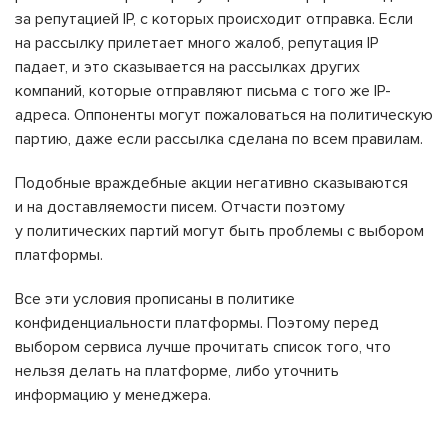
за репутацией IP, с которых происходит отправка. Если
на рассылку прилетает много жалоб, репутация IP
падает, и это сказывается на рассылках других
компаний, которые отправляют письма с того же IP-
адреса. Оппоненты могут пожаловаться на политическую
партию, даже если рассылка сделана по всем правилам.
Подобные враждебные акции негативно сказываются
и на доставляемости писем. Отчасти поэтому
у политических партий могут быть проблемы с выбором
платформы.
Все эти условия прописаны в политике
конфиденциальности платформы. Поэтому перед
выбором сервиса лучше прочитать список того, что
нельзя делать на платформе, либо уточнить
информацию у менеджера.