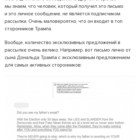
мы знаем, что человек, который получил это письмо
и это личное сообщение, не является подписчиком
рассылки. Очень маловероятно, что он входит в топ
сторонников Трампа.
Вообще, количество эксклюзивных предложений в
рассылке очень велико. Например, вот письмо лично от
сына Дональда Трампа с эксклюзивным предложением
для самых активных сторонников: