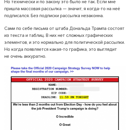
Но технически и по закону это было не так. Если мне
пришла массовая рассылка — значит, я когда-то на неё
подписался. Без подписки рассылка незаконна.
Сами по себе письма от штаба Дональда Трампа состоят
из текста и таблиц. В них нет сложных графических
элементов, и это нормально для политической рассылки.
Но когда появляется какая-то графика, это выглядит
не очень аккуратно.