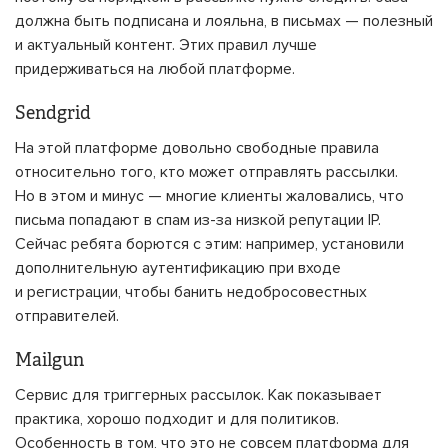
должна быть подписана и лояльна, в письмах — полезный
и актуальный контент. Этих правил лучше
придерживаться на любой платформе.
Sendgrid
На этой платформе довольно свободные правила
относительно того, кто может отправлять рассылки.
Но в этом и минус — многие клиенты жаловались, что
письма попадают в спам из-за низкой репутации IP.
Сейчас ребята борются с этим: например, установили
дополнительную аутентификацию при входе
и регистрации, чтобы банить недобросовестных
отправителей.
Mailgun
Сервис для триггерных рассылок. Как показывает
практика, хорошо подходит и для политиков.
Особенность в том, что это не совсем платформа для