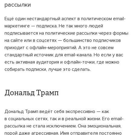
рассылки
Eщё один нестандартный аспект в политическом email-
маркетинге — подписка. Не так много людей
подписывается на политические рассылки через формы
на сайте или в соцсетях — большинство подписчиков
приходит с офлайн-мероприятий. А это не совсем
стандартный источник для email-канала. Но если у вас
есть активная аудитория и офлайн-точки, где можно
собирать подписки, лучше это сделать.
Дональд Трамп
Дональд Трамп ведёт себя экспрессивно — как
в социальных сетях, так и в реальной жизни. Его email-
рассылка не стала исключением. Она эмоциональная,
порой даже агрессивная. Имя отправителя постоянно