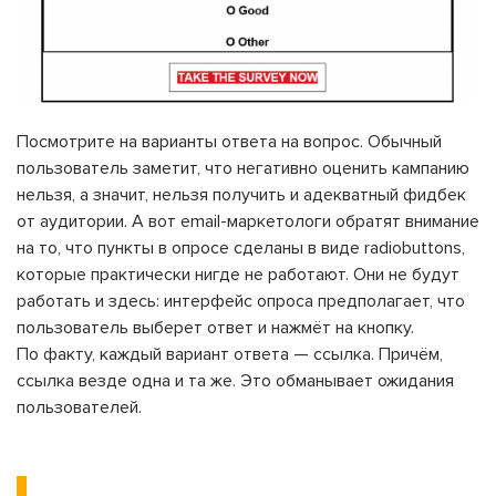
Посмотрите на варианты ответа на вопрос. Обычный
пользователь заметит, что негативно оценить кампанию
нельзя, а значит, нельзя получить и адекватный фидбек
от аудитории. А вот email-маркетологи обратят внимание
на то, что пункты в опросе сделаны в виде radiobuttons,
которые практически нигде не работают. Они не будут
работать и здесь: интерфейс опроса предполагает, что
пользователь выберет ответ и нажмёт на кнопку.
По факту, каждый вариант ответа — ссылка. Причём,
ссылка везде одна и та же. Это обманывает ожидания
пользователей.