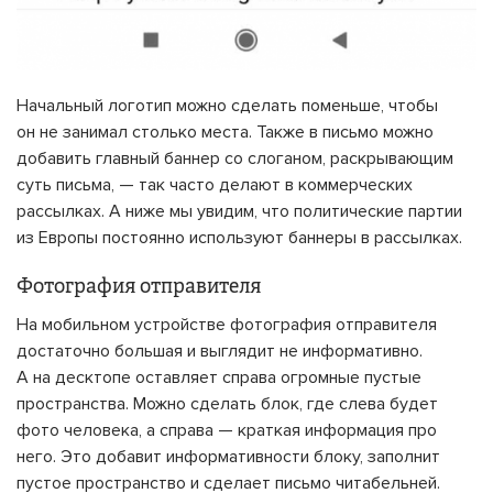
Начальный логотип можно сделать поменьше, чтобы
он не занимал столько места. Также в письмо можно
добавить главный баннер со слоганом, раскрывающим
суть письма, — так часто делают в коммерческих
рассылках. А ниже мы увидим, что политические партии
из Европы постоянно используют баннеры в рассылках.
Фотография отправителя
На мобильном устройстве фотография отправителя
достаточно большая и выглядит не информативно.
А на десктопе оставляет справа огромные пустые
пространства. Можно сделать блок, где слева будет
фото человека, а справа — краткая информация про
него. Это добавит информативности блоку, заполнит
пустое пространство и сделает письмо читабельней.