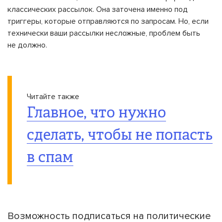
классических рассылок. Она заточена именно под
триггеры, которые отправляются по запросам. Но, если
технически ваши рассылки несложные, проблем быть
не должно.
Читайте также
Главное, что нужно
сделать, чтобы не попасть
в спам
Возможность подписаться на политические