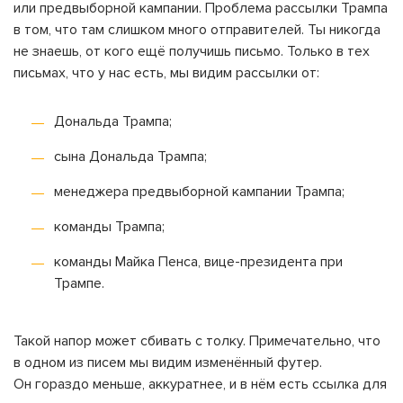
или предвыборной кампании. Проблема рассылки Трампа
в том, что там слишком много отправителей. Ты никогда
не знаешь, от кого ещё получишь письмо. Только в тех
письмах, что у нас есть, мы видим рассылки от:
Дональда Трампа;
сына Дональда Трампа;
менеджера предвыборной кампании Трампа;
команды Трампа;
команды Майка Пенса, вице-президента при
Трампе.
Такой напор может сбивать с толку. Примечательно, что
в одном из писем мы видим изменённый футер.
Он гораздо меньше, аккуратнее, и в нём есть ссылка для