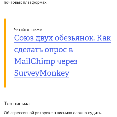
почтовых платформах.
Читайте также
Союз двух обезьянок. Как
сделать опрос в
MailChimp через
SurveyMonkey
Тон письма
Об агрессивной риторике в письмах сложно судить.