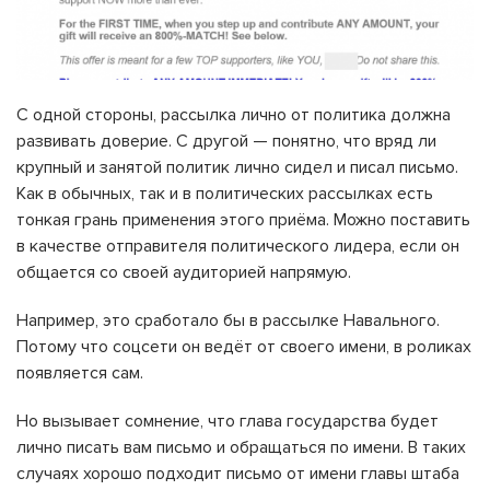
С одной стороны, рассылка лично от политика должна
развивать доверие. С другой — понятно, что вряд ли
крупный и занятой политик лично сидел и писал письмо.
Как в обычных, так и в политических рассылках есть
тонкая грань применения этого приёма. Можно поставить
в качестве отправителя политического лидера, если он
общается со своей аудиторией напрямую.
Например, это сработало бы в рассылке Навального.
Потому что соцсети он ведёт от своего имени, в роликах
появляется сам.
Но вызывает сомнение, что глава государства будет
лично писать вам письмо и обращаться по имени. В таких
случаях хорошо подходит письмо от имени главы штаба