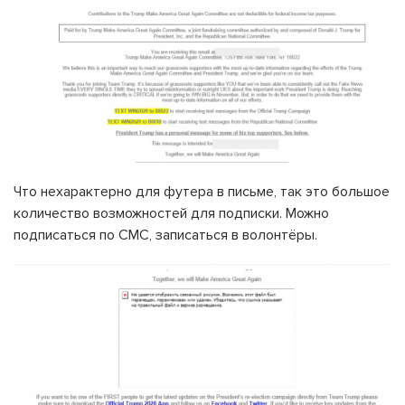
Что нехарактерно для футера в письме, так это большое
количество возможностей для подписки. Можно
подписаться по СМС, записаться в волонтёры.