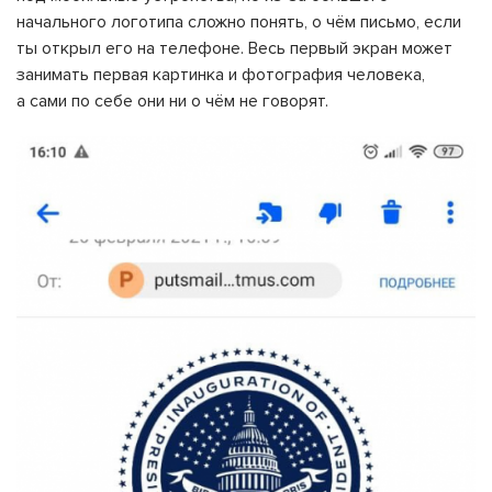
начального логотипа сложно понять, о чём письмо, если
ты открыл его на телефоне. Весь первый экран может
занимать первая картинка и фотография человека,
а сами по себе они ни о чём не говорят.