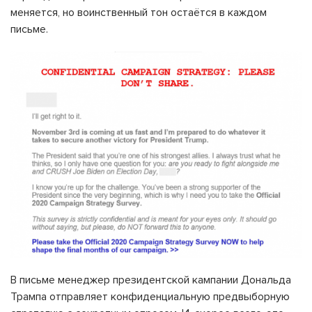
меняется, но воинственный тон остаётся в каждом
письме.
В письме менеджер президентской кампании Дональда
Трампа отправляет конфиденциальную предвыборную