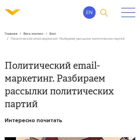
EN
Главная
Весь контент
Блог
Политический email-маркетинг. Разбираем рассылки политических партий
Политический email-
маркетинг. Разбираем
рассылки политических
партий
Интересно почитать