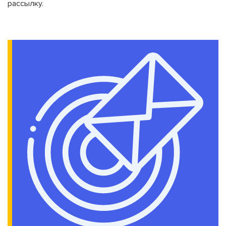
рассылку.