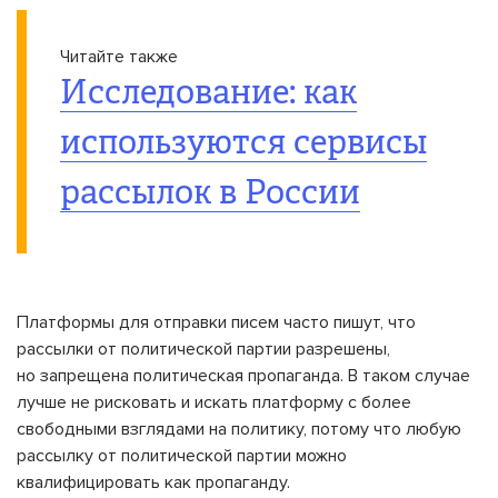
Читайте также
Исследование: как
используются сервисы
рассылок в России
Платформы для отправки писем часто пишут, что
рассылки от политической партии разрешены,
но запрещена политическая пропаганда. В таком случае
лучше не рисковать и искать платформу с более
свободными взглядами на политику, потому что любую
рассылку от политической партии можно
квалифицировать как пропаганду.