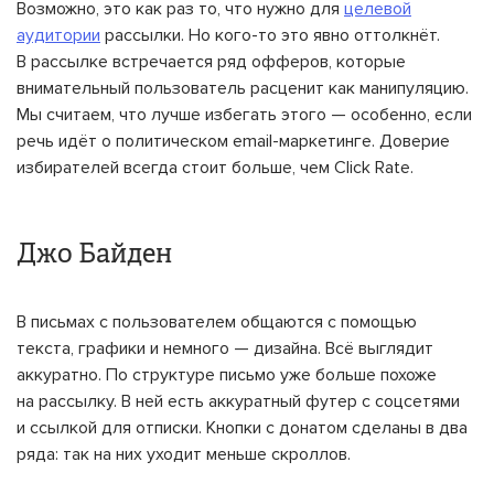
Возможно, это как раз то, что нужно для
целевой
аудитории
рассылки. Но кого-то это явно оттолкнёт.
В рассылке встречается ряд офферов, которые
внимательный пользователь расценит как манипуляцию.
Мы считаем, что лучше избегать этого — особенно, если
речь идёт о политическом email-маркетинге. Доверие
избирателей всегда стоит больше, чем Click Rate.
Джо Байден
В письмах с пользователем общаются с помощью
текста, графики и немного — дизайна. Всё выглядит
аккуратно. По структуре письмо уже больше похоже
на рассылку. В ней есть аккуратный футер с соцсетями
и ссылкой для отписки. Кнопки с донатом сделаны в два
ряда: так на них уходит меньше скроллов.