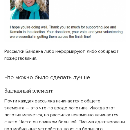
Рассылки Байдена либо информируют, либо собирают
пожертвования.
Что можно было сделать лучше
Заглавный элемент
Почти каждая рассылка начинается с общего
элемента — это что-то вроде логотипа. Иногда этот
логотип меняется, но рассылка неизменно начинается
с него. Часто он слишком большой. Письма адаптированы
под мобильные устройства, но из-за большого