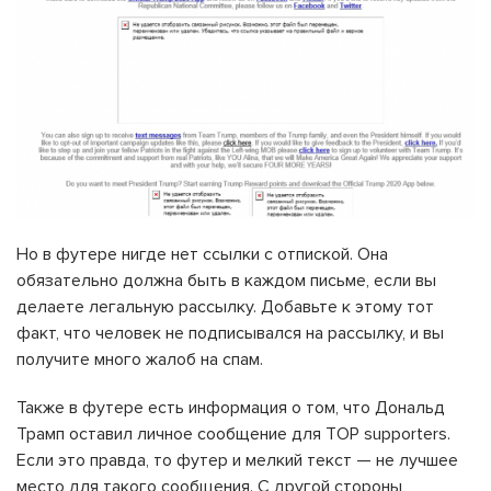
Но в футере нигде нет ссылки с отпиской. Она
обязательно должна быть в каждом письме, если вы
делаете легальную рассылку. Добавьте к этому тот
факт, что человек не подписывался на рассылку, и вы
получите много жалоб на спам.
Также в футере есть информация о том, что Дональд
Трамп оставил личное сообщение для TOP supporters.
Если это правда, то футер и мелкий текст — не лучшее
место для такого сообщения. С другой стороны,