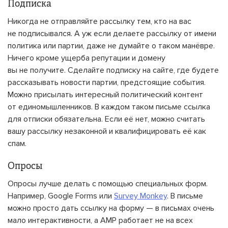
Подписка
Никогда не отправляйте рассылку тем, кто на вас
не подписывался. А уж если делаете рассылку от имени
политика или партии, даже не думайте о таком манёвре.
Ничего кроме ущерба репутации и домену
вы не получите. Сделайте подписку на сайте, где будете
рассказывать новости партии, предстоящие события.
Можно присылать интересный политический контент
от единомышленников. В каждом таком письме ссылка
для отписки обязательна. Если её нет, можно считать
вашу рассылку незаконной и квалифицировать её как
спам.
Опросы
Опросы лучше делать с помощью специальных форм.
Например, Google Forms или
Survey Monkey
. В письме
можно просто дать ссылку на форму — в письмах очень
мало интерактивности, а AMP работает не на всех