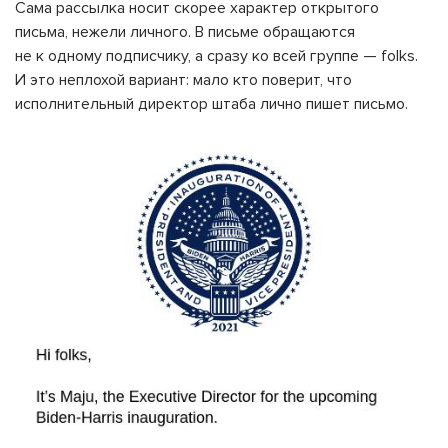
Сама рассылка носит скорее характер открытого
письма, нежели личного. В письме обращаются
не к одному подписчику, а сразу ко всей группе — folks.
И это неплохой вариант: мало кто поверит, что
исполнительный директор штаба лично пишет письмо.