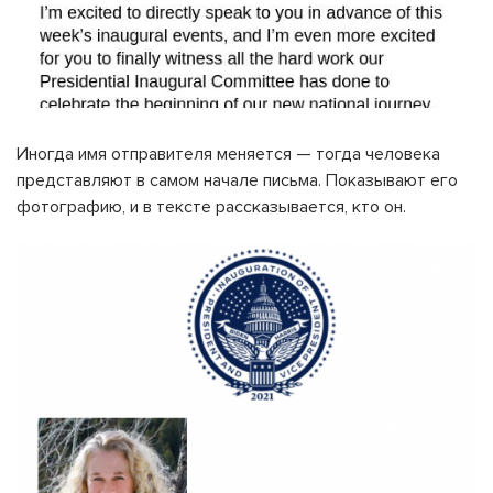
Иногда имя отправителя меняется — тогда человека
представляют в самом начале письма. Показывают его
фотографию, и в тексте рассказывается, кто он.