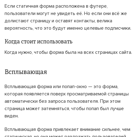
Если статичная форма расположена в футере,
пользователи могут не увидеть её. Но если они всё же
долистают страницу и оставят контакты, велика
вероятность, что это будут именно целевые подписчики.
Когда стоит использовать
Когда нужно, чтобы форма была на всех страницах сайта.
Всплывающая
Всплывающая форма или попап-окно — это форма,
которая появляется поверх просматриваемой страницы
автоматически без запроса пользователя. При этом
страница может затемняться, чтобы попап был лучше
виден.
Всплывающая форма привлекает внимание сильнее, чем
статическая, но она может раздражать пользователей,