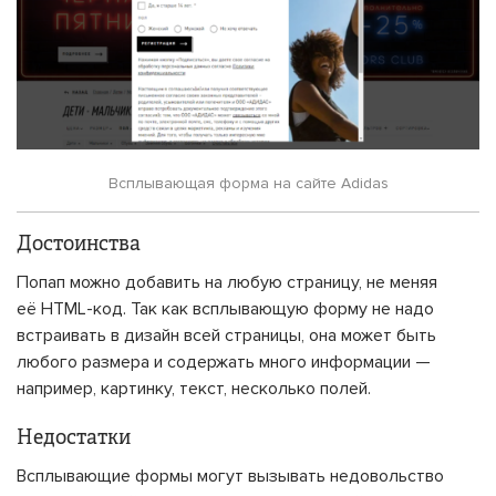
Всплывающая форма на сайте Adidas
Достоинства
Попап можно добавить на любую страницу, не меняя
её HTML-код. Так как всплывающую форму не надо
встраивать в дизайн всей страницы, она может быть
любого размера и содержать много информации —
например, картинку, текст, несколько полей.
Недостатки
Всплывающие формы могут вызывать недовольство