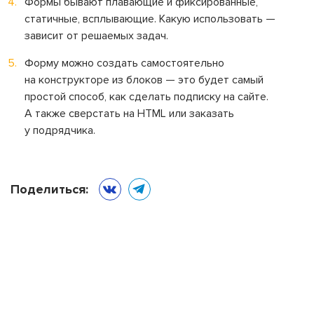
Формы бывают плавающие и фиксированные,
статичные, всплывающие. Какую использовать —
зависит от решаемых задач.
Форму можно создать самостоятельно
на конструкторе из блоков — это будет самый
простой способ, как сделать подписку на сайте.
А также сверстать на HTML или заказать
у подрядчика.
Поделиться: