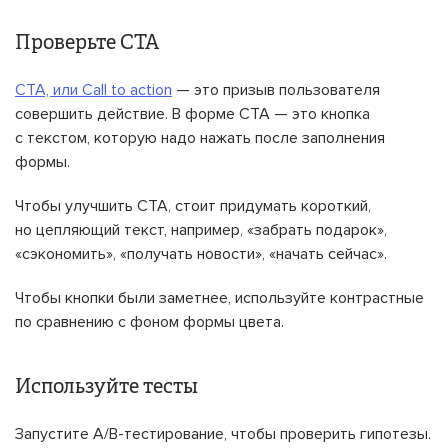
Проверьте CTA
CTA, или Call to action
— это призыв пользователя
совершить действие. В форме CTA — это кнопка
с текстом, которую надо нажать после заполнения
формы.
Чтобы улучшить CTA, стоит придумать короткий,
но цепляющий текст, например, «забрать подарок»,
«сэкономить», «получать новости», «начать сейчас».
Чтобы кнопки были заметнее, используйте контрастные
по сравнению с фоном формы цвета.
Используйте тесты
Запустите A/B-тестирование, чтобы проверить гипотезы.