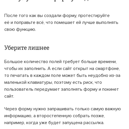
После того как вы создали форму, протестируйте
её и поправьте всё, что помешает ей лучше выполнять
свою функцию.
Уберите лишнее
Большое количество полей требует больше времени,
чтобы их заполнить. А если сайт открыт на смартфоне,
то печатать в каждом поле может быть неудобно из-за
маленькой клавиатуры, поэтому есть риск, что
пользователь передумает заполнять форму и покинет
сайт.
Через форму нужно запрашивать только самую важную
информацию, а второстепенную собрать позже,
например, когда уже будет запущена рассылка.