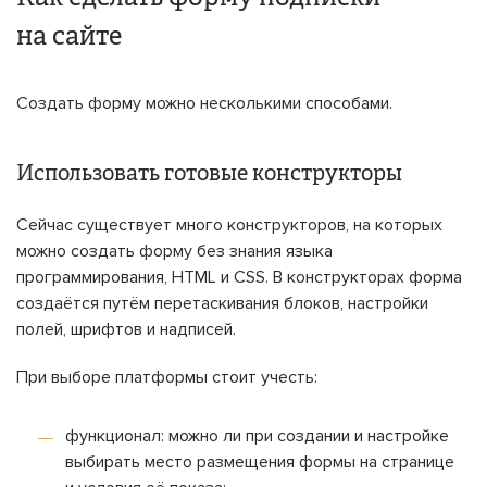
на сайте
Создать форму можно несколькими способами.
Использовать готовые конструкторы
Сейчас существует много конструкторов, на которых
можно создать форму без знания языка
программирования, HTML и CSS. В конструкторах форма
создаётся путём перетаскивания блоков, настройки
полей, шрифтов и надписей.
При выборе платформы стоит учесть:
функционал: можно ли при создании и настройке
выбирать место размещения формы на странице