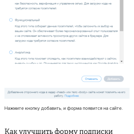
Нажмите кнопку добавить, и форма появится на сайте.
Как улучшить форму подписки