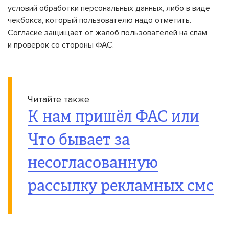
условий обработки персональных данных, либо в виде
чекбокса, который пользователю надо отметить.
Согласие защищает от жалоб пользователей на спам
и проверок со стороны ФАС.
Читайте также
К нам пришёл ФАС или
Что бывает за
несогласованную
рассылку рекламных смс