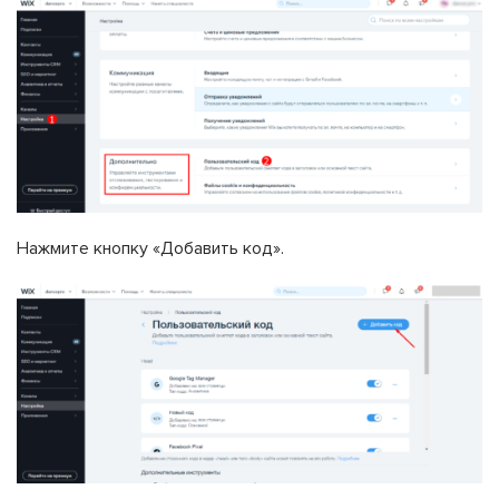
Нажмите кнопку «Добавить код».