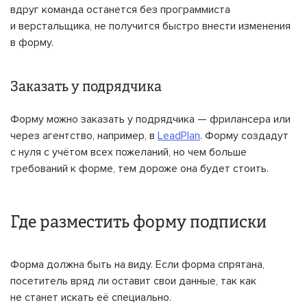
вдруг команда останется без программиста
и верстальщика, не получится быстро внести изменения
в форму.
Заказать у подрядчика
Форму можно заказать у подрядчика — фрилансера или
через агентство, например, в
LeadPlan
. Форму создадут
с нуля с учётом всех пожеланий, но чем больше
требований к форме, тем дороже она будет стоить.
Где разместить форму подписки
Форма должна быть на виду. Если форма спрятана,
посетитель вряд ли оставит свои данные, так как
не станет искать её специально.