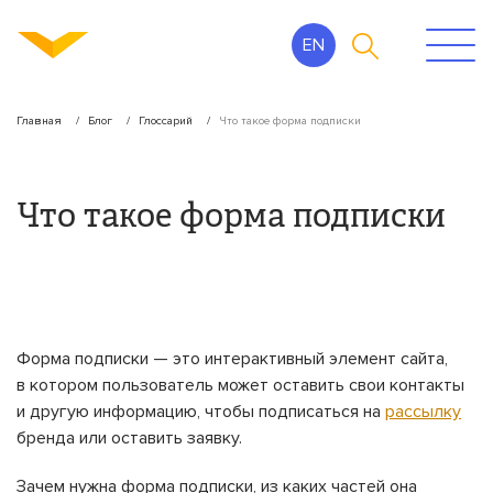
EN
Главная
Блог
Глоссарий
Что такое форма подписки
Что такое форма подписки
Форма подписки — это интерактивный элемент сайта,
в котором пользователь может оставить свои контакты
и другую информацию, чтобы подписаться на
рассылку
бренда или оставить заявку.
Зачем нужна форма подписки, из каких частей она