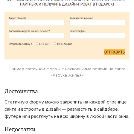
Пример статичной формы с несколькими полями на сайте
«Азбука Жилья»
Достоинства
Статичную форму можно закрепить на каждой странице
сайта и встроить в дизайн — разместить в сайдбаре,
футере или растянуть на всю ширину в любой части окна.
Недостатки