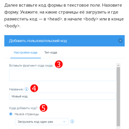
Далее вставьте код формы в текстовое поле. Назовите
форму. Укажите, на какие страницы её загрузить и где
разместить код — в <head>, в начале <body> или в конце
<body>.