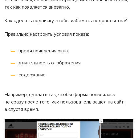
так как появляется внезапно.
Как сделать подписку, чтобы избежать недовольства?
Правильно настроить условия показа:
время появления окна;
длительность отображения;
содержание.
Например, сделать так, чтобы форма появлялась
не сразу после того, как пользователь зашёл на сайт,
а спустя время.