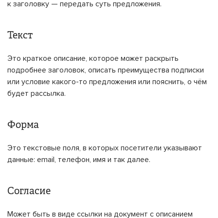
к заголовку — передать суть предложения.
Текст
Это краткое описание, которое может раскрыть
подробнее заголовок, описать преимущества подписки
или условие какого-то предложения или пояснить, о чём
будет рассылка.
Форма
Это текстовые поля, в которых посетители указывают
данные: email, телефон, имя и так далее.
Согласие
Может быть в виде ссылки на документ с описанием