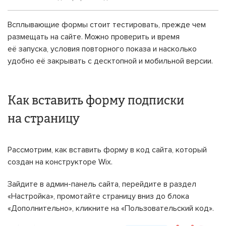
Всплывающие формы стоит тестировать, прежде чем
размещать на сайте. Можно проверить и время
её запуска, условия повторного показа и насколько
удобно её закрывать с десктопной и мобильной версии.
Как вставить форму подписки
на страницу
Рассмотрим, как вставить форму в код сайта, который
создан на конструкторе Wix.
Зайдите в админ-панель сайта, перейдите в раздел
«Настройка», промотайте страницу вниз до блока
«Дополнительно», кликните на «Пользовательский код».