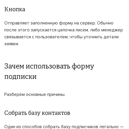
Кнопка
Отправляет заполненную форму на сервер. Обычно
после этого запускается цепочка писем, либо менеджер
связывается с пользователем, чтобы уточнить детали
заявки.
Зачем использовать форму
подписки
Разберём основные причины.
Собрать базу контактов
Один из способов собрать базу подписчиков легально —