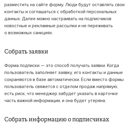
разместить на сайте форму. Люди будут оставлять свои
контакты и соглашаться с обработкой персональных
данных. Далее можно настраивать на подписчиков
новостные и рекламные рассылки и не переживать
о возможных санкциях.
Собрать заявки
Форма подписки — это способ получать заявки. Когда
пользователь заполняет заявку, его контакты и данные
сохраняются в базе автоматически. Если вместо формы
пользователь свяжется с отделом продаж напрямую,
есть риск, что менеджер забудет указать в карточке
часть важной информации, и она будет утеряна.
Собрать информацию о подписчиках