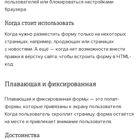
пользователей или блокироваться настройками
браузера.
Когда стоит использовать
Когда нужно разместить форму только на некоторых
страницах, например, продающих или страницах
с новостями. А ещё — когда нет возможности внести
правки в вёрстку сайта, чтобы встроить форму в HTML-
код.
Плавающая и фиксированная
Плавающая и фиксированная формы — это попап-
формы, которые привязаны к экрану пользователя.
Когда пользователь скроллит страницу, форма остаётся
на месте и привлекает внимание пользователя.
Достоинства