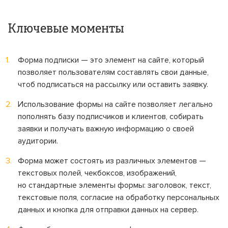
Ключевые моменты
Форма подписки — это элемент на сайте, который
позволяет пользователям составлять свои данные,
чтоб подписаться на рассылку или оставить заявку.
Использование формы на сайте позволяет легально
пополнять базу подписчиков и клиентов, собирать
заявки и получать важную информацию о своей
аудитории.
Форма может состоять из различных элементов —
текстовых полей, чекбоксов, изображений,
но стандартные элементы формы: заголовок, текст,
текстовые поля, согласие на обработку персональных
данных и кнопка для отправки данных на сервер.