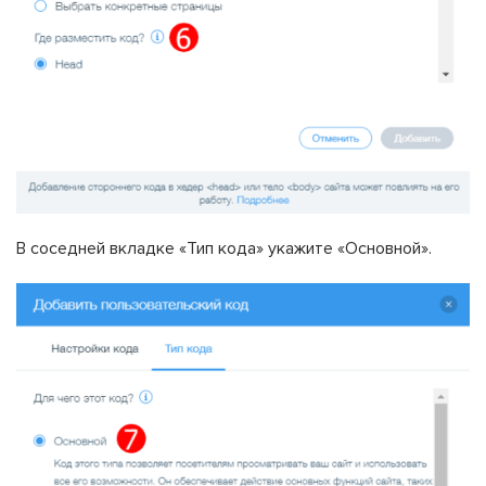
В соседней вкладке «Тип кода» укажите «Основной».