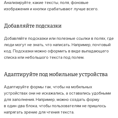
Анализируйте, какие тексты, поля, фоновые
изображения и кнопки срабатывают лучше всего.
Добавляйте подсказки
Добавляйте подсказки или полезные ссылки в полях, где
люди могут не знать, что написать. Например, почтовый
код. Подсказки можно оформить в виде выпадающего
списка или небольшого текста под полем.
Адаптируйте под мобильные устройства
Адаптируйте формы так, чтобы на мобильных
устройствах они не искажались, а оставались удобными
для заполнения. Например, можно создать форму
в один-два блока, чтобы пользователям не пришлось
напрягать зрение для чтения текста.