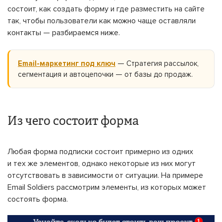
состоит, как создать форму и где разместить на сайте
так, чтобы пользователи как можно чаще оставляли
контакты — разбираемся ниже.
Email-маркетинг под ключ
— Стратегия рассылок,
сегментация и автоцепочки — от базы до продаж.
Из чего состоит форма
Любая форма подписки состоит примерно из одних
и тех же элементов, однако некоторые из них могут
отсутствовать в зависимости от ситуации. На примере
Email Soldiers рассмотрим элементы, из которых может
состоять форма.