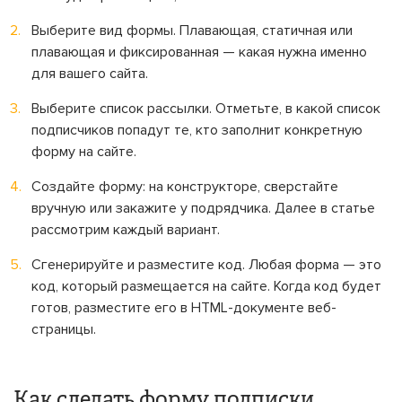
Выберите вид формы. Плавающая, статичная или
плавающая и фиксированная — какая нужна именно
для вашего сайта.
Выберите список рассылки. Отметьте, в какой список
подписчиков попадут те, кто заполнит конкретную
форму на сайте.
Создайте форму: на конструкторе, сверстайте
вручную или закажите у подрядчика. Далее в статье
рассмотрим каждый вариант.
Сгенерируйте и разместите код. Любая форма — это
код, который размещается на сайте. Когда код будет
готов, разместите его в HTML-документе веб-
страницы.
Как сделать форму подписки