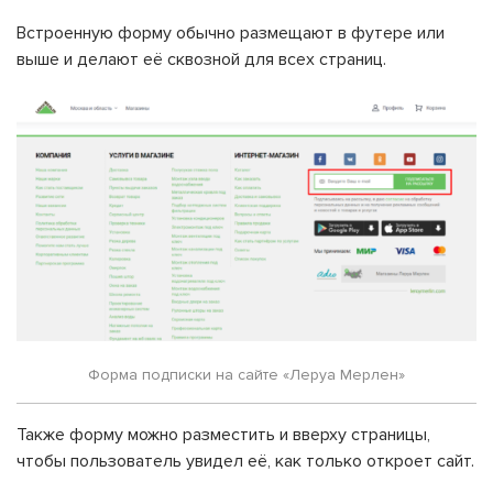
Встроенную форму обычно размещают в футере или
выше и делают её сквозной для всех страниц.
Форма подписки на сайте «Леруа Мерлен»
Также форму можно разместить и вверху страницы,
чтобы пользователь увидел её, как только откроет сайт.