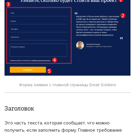
Форма заявки с главной страницы Email Soldiers
Заголовок
Это часть текста, которая сообщает, что можно
получить, если заполнить форму. Главное требование