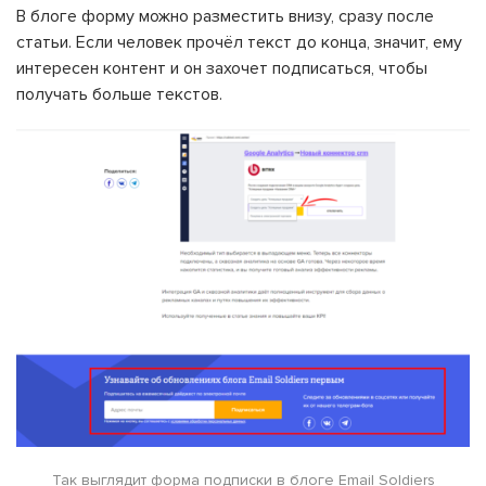
В блоге форму можно разместить внизу, сразу после
статьи. Если человек прочёл текст до конца, значит, ему
интересен контент и он захочет подписаться, чтобы
получать больше текстов.
Так выглядит форма подписки в блоге Email Soldiers