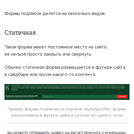
Формы подписок делятся на несколько видов.
Статичная
Такая форма имеет постоянное место на сайте,
её нельзя просто закрыть или свернуть.
Обычно статичная форма размещается в футере сайта,
в сайдбаре или после какого-то контента.
Пример формы подписки на портале «Культура.РФ»: форма
расположена в футере сайта и состоит из одного поля