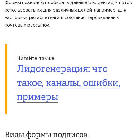
Формы позволяют собирать данные о клиентах, а потом
использовать их для различных целей, например, для
настройки ретаргетинга и создания персональных
почтовых рассылок.
Читайте также
Лидогенерация: что
такое, каналы, ошибки,
примеры
Виды формы подписок