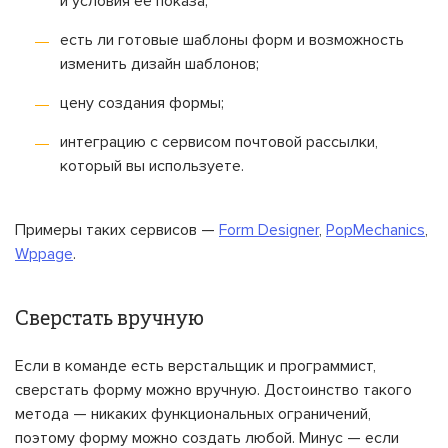
и условия её показа;
есть ли готовые шаблоны форм и возможность
изменить дизайн шаблонов;
цену создания формы;
интеграцию с сервисом почтовой рассылки,
который вы используете.
Примеры таких сервисов —
Form Designer
,
PopMechanics
,
Wppage
.
Сверстать вручную
Если в команде есть верстальщик и программист,
сверстать форму можно вручную. Достоинство такого
метода — никаких функциональных ограничений,
поэтому форму можно создать любой. Минус — если