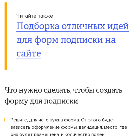
Читайте также
Подборка отличных идей
для форм подписки на
сайте
Что нужно сделать, чтобы создать
форму для подписки
Решите, для чего нужна форма. От этого будет
зависеть оформление формы, валидация, место, где
она будет размещена, и количество полей.