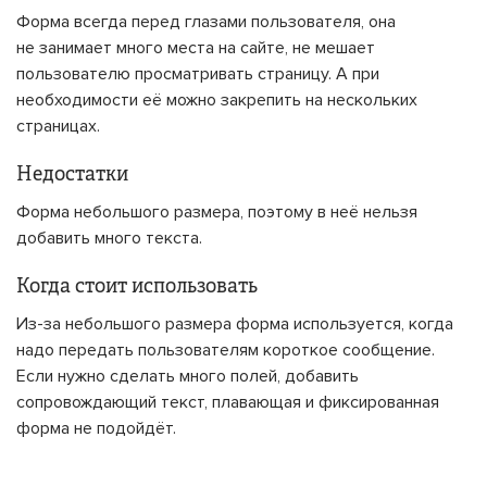
Форма всегда перед глазами пользователя, она
не занимает много места на сайте, не мешает
пользователю просматривать страницу. А при
необходимости её можно закрепить на нескольких
страницах.
Недостатки
Форма небольшого размера, поэтому в неё нельзя
добавить много текста.
Когда стоит использовать
Из-за небольшого размера форма используется, когда
надо передать пользователям короткое сообщение.
Если нужно сделать много полей, добавить
сопровождающий текст, плавающая и фиксированная
форма не подойдёт.