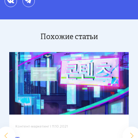
Похожие статьи
Контент-маркетинг
| 11.10.2021