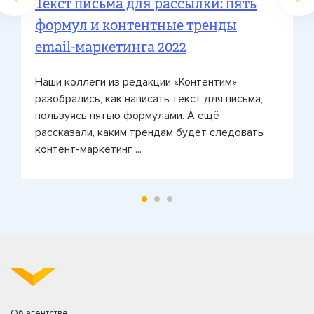
Текст письма для рассылки: пять
формул и контентные тренды
email-маркетинга 2022
Наши коллеги из редакции «Контентим»
разобрались, как написать текст для письма,
пользуясь пятью формулами. А ещё
рассказали, каким трендам будет следовать
контент-маркетинг ...
Об агентстве