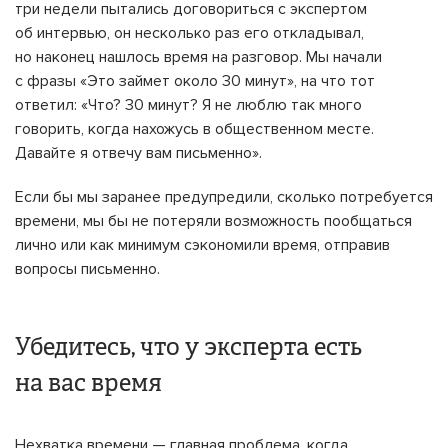
три недели пытались договориться с экспертом
об интервью, он несколько раз его откладывал,
но наконец нашлось время на разговор. Мы начали
с фразы «Это займет около 30 минут», на что тот
ответил: «Что? 30 минут? Я не люблю так много
говорить, когда нахожусь в общественном месте.
Давайте я отвечу вам письменно».
Если бы мы заранее предупредили, сколько потребуется
времени, мы бы не потеряли возможность пообщаться
лично или как минимум сэкономили время, отправив
вопросы письменно.
Убедитесь, что у эксперта есть
на вас время
Нехватка времени — главная проблема, когда