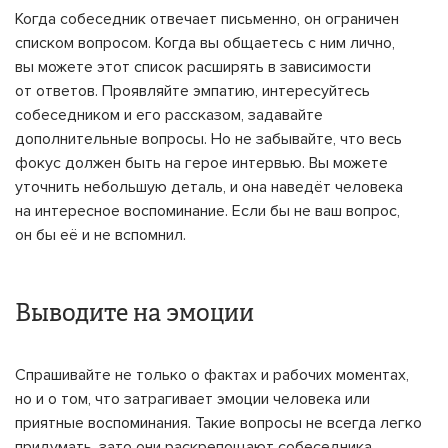
Когда собеседник отвечает письменно, он ограничен
списком вопросом. Когда вы общаетесь с ним лично,
вы можете этот список расширять в зависимости
от ответов. Проявляйте эмпатию, интересуйтесь
собеседником и его рассказом, задавайте
дополнительные вопросы. Но не забывайте, что весь
фокус должен быть на герое интервью. Вы можете
уточнить небольшую деталь, и она наведёт человека
на интересное воспоминание. Если бы не ваш вопрос,
он бы её и не вспомнил.
Выводите на эмоции
Спрашивайте не только о фактах и рабочих моментах,
но и о том, что затрагивает эмоции человека или
приятные воспоминания. Такие вопросы не всегда легко
придумать, зато они раскрепощают собеседника,