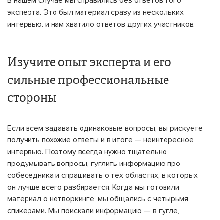
В нашем случае мы справились без ответов того
эксперта. Это был материал сразу из нескольких
интервью, и нам хватило ответов других участников.
Изучите опыт эксперта и его
сильные профессиональные
стороны
Если всем задавать одинаковые вопросы, вы рискуете
получить похожие ответы и в итоге — неинтересное
интервью. Поэтому всегда нужно тщательно
продумывать вопросы, гуглить информацию про
собеседника и спрашивать о тех областях, в которых
он лучше всего разбирается. Когда мы готовили
материал о нетворкинге, мы общались с четырьмя
спикерами. Мы поискали информацию — в гугле,