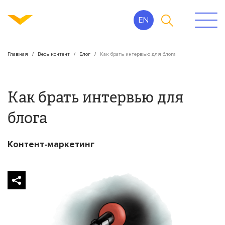
EN
Главная
Весь контент
Блог
Как брать интервью для блога
Как брать интервью для
блога
Контент-маркетинг