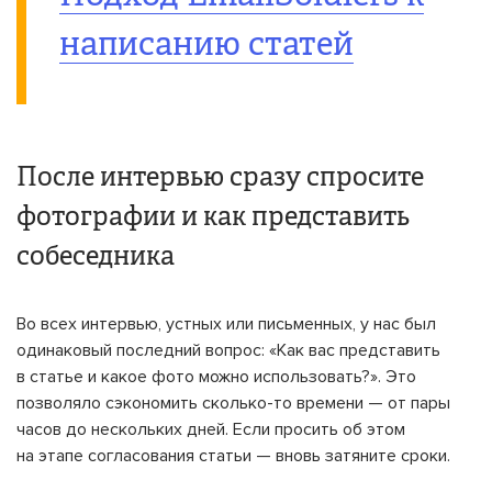
написанию статей
После интервью сразу спросите
фотографии и как представить
собеседника
Во всех интервью, устных или письменных, у нас был
одинаковый последний вопрос: «Как вас представить
в статье и какое фото можно использовать?». Это
позволяло сэкономить сколько-то времени — от пары
часов до нескольких дней. Если просить об этом
на этапе согласования статьи — вновь затяните сроки.