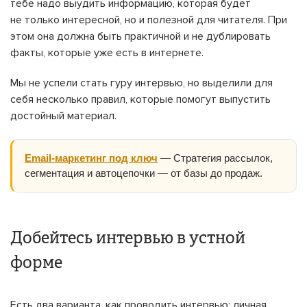
тебе надо выудить информацию, которая будет
не только интересной, но и полезной для читателя. При
этом она должна быть практичной и не дублировать
факты, которые уже есть в интернете.
Мы не успели стать гуру интервью, но выделили для
себя несколько правил, которые помогут выпустить
достойный материал.
Email-маркетинг под ключ
— Стратегия рассылок,
сегментация и автоцепочки — от базы до продаж.
Добейтесь интервью в устной
форме
Есть два варианта, как проводить интервью: личная