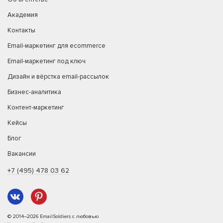
Академия
Контакты
Email-маркетинг для ecommerce
Email-маркетинг под ключ
Дизайн и вёрстка email-рассылок
Бизнес-аналитика
Контент-маркетинг
Кейсы
Блог
Вакансии
+7 (495) 478 03 62
© 2014–2026 EmailSoldiers с любовью