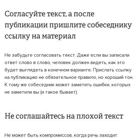
Согласуйте текст, а после
публикации пришлите собеседнику
ссылку на материал
Не забудьте согласовать текст. Даже если вы записали
ответ слово в слово, человек должен видеть, как это
будет выглядеть в конечном варианте. Прислать ссылку
на публикацию не обязательное правило, но хороший тон.
К тому же собеседник может заметить ошибки, которых
не заметили вы (и такое бывает).
Не соглашайтесь на плохой текст
Не может быть компромиссов, когда речь заходит