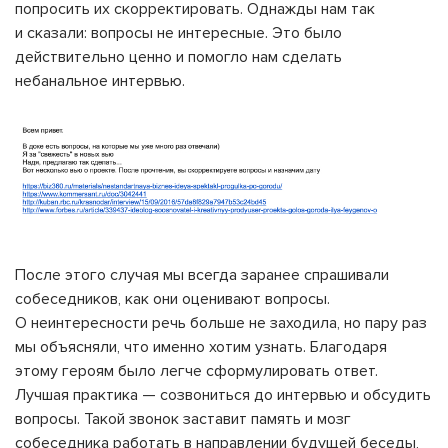
попросить их скорректировать. Однажды нам так
и сказали: вопросы не интересные. Это было
действительно ценно и помогло нам сделать
небанальное интервью.
После этого случая мы всегда заранее спрашивали
собеседников, как они оценивают вопросы.
О неинтересности речь больше не заходила, но пару раз
мы объясняли, что именно хотим узнать. Благодаря
этому героям было легче сформулировать ответ.
Лучшая практика — созвониться до интервью и обсудить
вопросы. Такой звонок заставит память и мозг
собеседника работать в направлении будущей беседы,