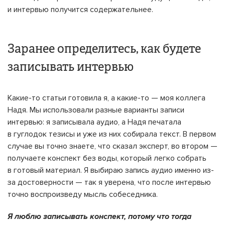
и интервью получится содержательнее.
Заранее определитесь, как будете
записывать интервью
Какие-то статьи готовила я, а какие-то — моя коллега
Надя. Мы использовали разные варианты записи
интервью: я записывала аудио, а Надя печатала
в гуглодок тезисы и уже из них собирала текст. В первом
случае вы точно знаете, что сказал эксперт, во втором —
получаете конспект без воды, который легко собрать
в готовый материал. Я выбираю запись аудио именно из-
за достоверности — так я уверена, что после интервью
точно воспроизведу мысль собеседника.
Я люблю записывать конспект, потому что тогда