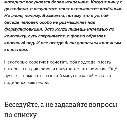
материал получается более искренним. Когда я пишу с
диктофона, в результате текст оказывается казённым.
Не знаю, почему. Возможно, потому что в устной
беседе человек особо не размышляет над
формулировками. Зато когда пишешь интервью по
конспекту, суть сохраняется, а форма обретает
красивый вид. И все всегда были довольны конечным
качеством.
Некоторые советуют сочетать оба подхода: писать
интервью на диктофон и попутно делать пометки. Ещё
лучше — помечать, на какой минуте и какой мыслью
поделился ваш герой.
Беседуйте, а не задавайте вопросы
по списку