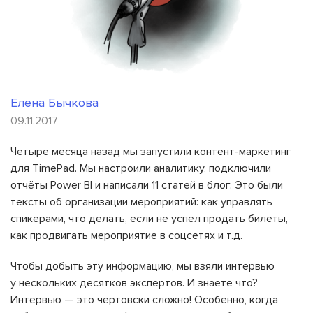
Елена Бычкова
09.11.2017
Четыре месяца назад мы запустили контент-маркетинг
для TimePad. Мы настроили аналитику, подключили
отчёты Power BI и написали 11 статей в блог. Это были
тексты об организации мероприятий: как управлять
спикерами, что делать, если не успел продать билеты,
как продвигать мероприятие в соцсетях и т.д.
Чтобы добыть эту информацию, мы взяли интервью
у нескольких десятков экспертов. И знаете что?
Интервью — это чертовски сложно! Особенно, когда