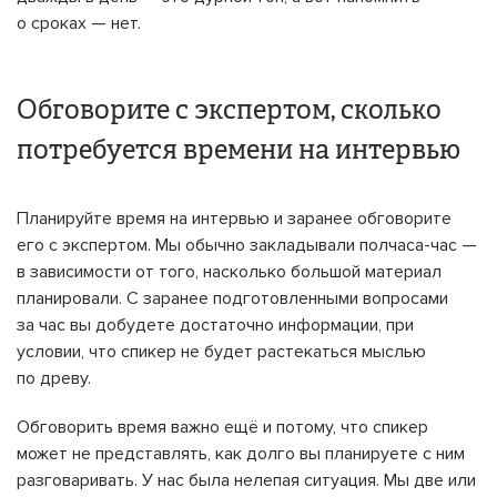
о сроках — нет.
Обговорите с экспертом, сколько
потребуется времени на интервью
Планируйте время на интервью и заранее обговорите
его с экспертом. Мы обычно закладывали полчаса-час —
в зависимости от того, насколько большой материал
планировали. С заранее подготовленными вопросами
за час вы добудете достаточно информации, при
условии, что спикер не будет растекаться мыслью
по древу.
Обговорить время важно ещё и потому, что спикер
может не представлять, как долго вы планируете с ним
разговаривать. У нас была нелепая ситуация. Мы две или