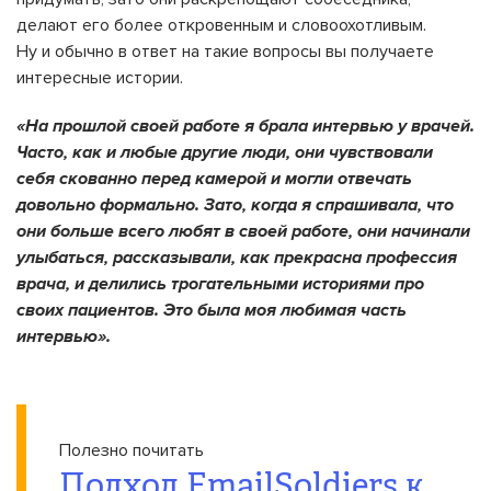
делают его более откровенным и словоохотливым.
Ну и обычно в ответ на такие вопросы вы получаете
интересные истории.
«На прошлой своей работе я брала интервью у врачей.
Часто, как и любые другие люди, они чувствовали
себя скованно перед камерой и могли отвечать
довольно формально. Зато, когда я спрашивала, что
они больше всего любят в своей работе, они начинали
улыбаться, рассказывали, как прекрасна профессия
врача, и делились трогательными историями про
своих пациентов. Это была моя любимая часть
интервью».
Полезно почитать
Подход EmailSoldiers к