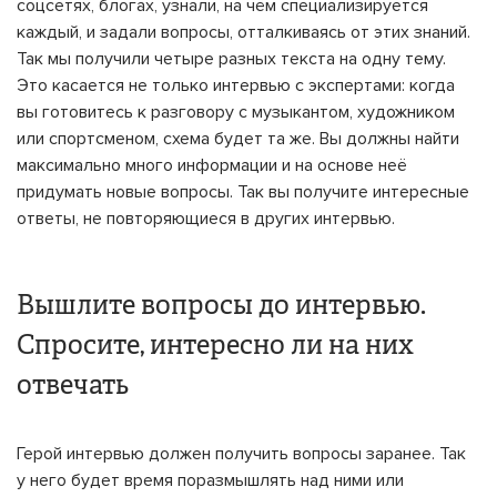
соцсетях, блогах, узнали, на чём специализируется
каждый, и задали вопросы, отталкиваясь от этих знаний.
Так мы получили четыре разных текста на одну тему.
Это касается не только интервью с экспертами: когда
вы готовитесь к разговору с музыкантом, художником
или спортсменом, схема будет та же. Вы должны найти
максимально много информации и на основе неё
придумать новые вопросы. Так вы получите интересные
ответы, не повторяющиеся в других интервью.
Вышлите вопросы до интервью.
Спросите, интересно ли на них
отвечать
Герой интервью должен получить вопросы заранее. Так
у него будет время поразмышлять над ними или