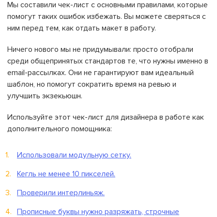
Мы составили чек-лист с основными правилами, которые
помогут таких ошибок избежать. Вы можете сверяться с
ним перед тем, как отдать макет в работу.
Ничего нового мы не придумывали: просто отобрали
среди общепринятых стандартов те, что нужны именно в
email-рассылках. Они не гарантируют вам идеальный
шаблон, но помогут сократить время на ревью и
улучшить экзекьюшн.
Используйте этот чек-лист для дизайнера в работе как
дополнительного помощника:
Использовали модульную сетку.
Кегль не менее 10 пикселей.
Проверили интерлиньяж.
Прописные буквы нужно разряжать, строчные