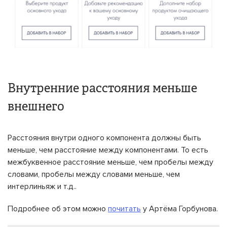
Внутренние расстояния меньше
внешнего
Расстояния внутри одного компонента должны быть
меньше, чем расстояние между компонентами. То есть
межбуквенное расстояние меньше, чем пробелы между
словами, пробелы между словами меньше, чем
интерлиньяж и т.д..
Подробнее об этом можно
почитать
у Артёма Горбунова.