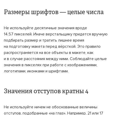
Размеры шрифтов — целые числа
Не используйте десятичные значения вроде
14,57 пикселей. Иначе верстальщику придется вручную
подбирать размер и тратить лишнее время
на подготовку макета перед вёрсткой. Это правило
распространяется на все объекты в макете, как
и в случае расстояния между ними. Соблюдайте целые
значения в пикселях при работе с изображениями,
логотипами, иконками и шрифтами.
Значения отступов кратны 4
Не используйте ничем не обоснованные величины
отступов, подобранные «на глаз». Например, 21 или 17