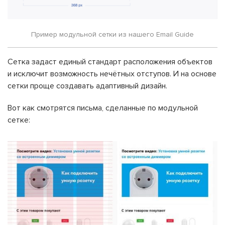
Пример модульной сетки из нашего Email Guide
Сетка задаст единый стандарт расположения объектов
и исключит возможность нечётных отступов. И на основе
сетки проще создавать адаптивный дизайн.
Вот как смотрятся письма, сделанные по модульной
сетке: