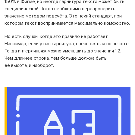
150% в Фигме, но иногда гарнитура текста может быть
специфической. Тогда необходимо перепроверить
значение методом подсчёта. Это некий стандарт, при
котором текст воспринимается максимально комфортно.
Но есть случаи, когда это правило не работает.
Например, если у вас гарнитура, очень сжатая по высоте.
Тогда интерлиньяж можно уменьшить до значения 1,2.
Чем длиннее строка, тем больше должна быть
её высота, и наоборот.