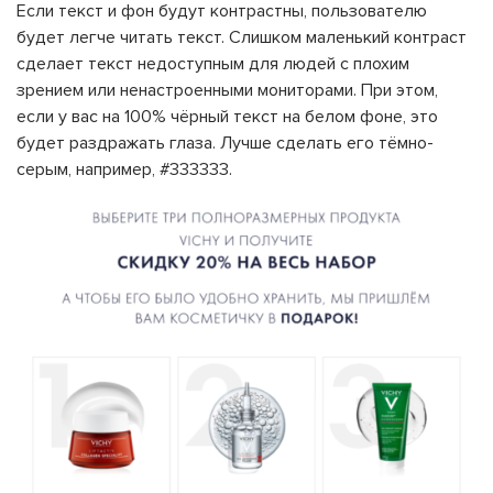
Если текст и фон будут контрастны, пользователю
будет легче читать текст. Слишком маленький контраст
сделает текст недоступным для людей с плохим
зрением или ненастроенными мониторами. При этом,
если у вас на 100% чёрный текст на белом фоне, это
будет раздражать глаза. Лучше сделать его тёмно-
серым, например, #333333.