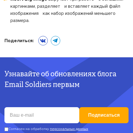
картинками, разделяет и вставляет каждый файл
изображения как набор изображений меньшего
размера.
Поделиться:
Узнавайте об обновлениях блога
Email Soldiers первым
Подписаться
Согласен на обработку
персональных данных