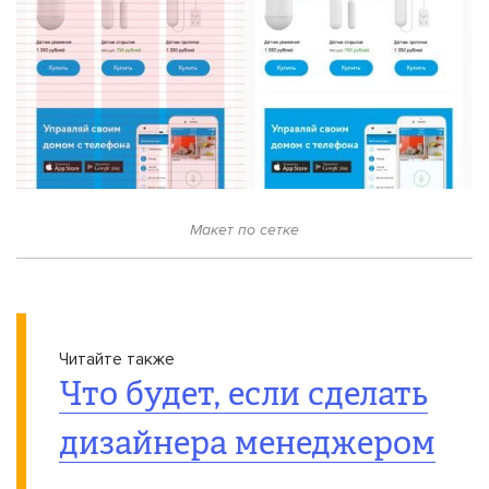
Макет по сетке
Читайте также
Что будет, если сделать
дизайнера менеджером