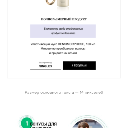
Размер основного текста — 14 пикселей