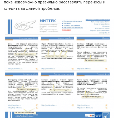
пока невозможно правильно расставлять переносы и
следить за длиной пробелов.