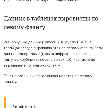
Данные в таблицах выровнены по
левому флангу
Разнородные данные (1 штука, 200 рублей, 50%) в
таблицах всегда выравниваются по левому флангу. Если
данные однородные (только цифры), а описание
(«штука», «рубль») вынесено в верх таблицы, их надо
выравнивать по правому флангу.
Текст в таблицах всегда выравнивается по левому
флангу.
Читайте также