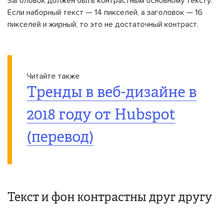
Заголовок должен быть контрастным основному тексту.
Если наборный текст — 14 пикселей, а заголовок — 16
пикселей и жирный, то это не достаточный контраст.
Читайте также
Тренды в веб-дизайне в
2018 году от Hubspot
(перевод)
Текст и фон контрастны друг другу