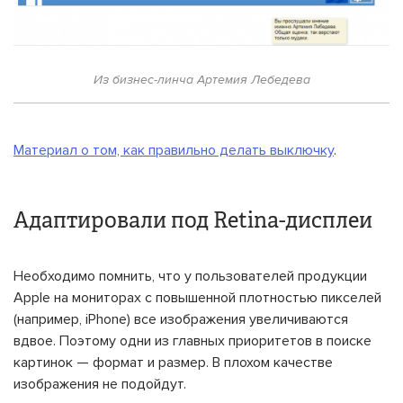
Из бизнес-линча Артемия Лебедева
Материал о том, как правильно делать выключку
.
Адаптировали под Retina-дисплеи
Необходимо помнить, что у пользователей продукции
Apple на мониторах с повышенной плотностью пикселей
(например, iPhone) все изображения увеличиваются
вдвое. Поэтому одни из главных приоритетов в поиске
картинок — формат и размер. В плохом качестве
изображения не подойдут.