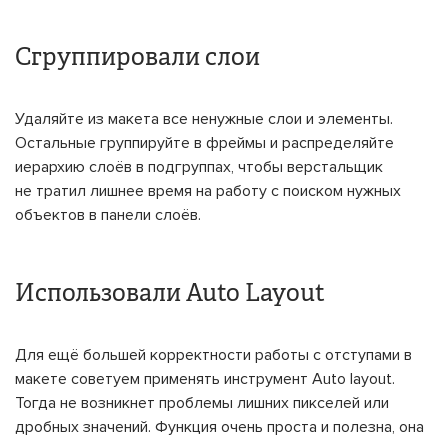
Сгруппировали слои
Удаляйте из макета все ненужные слои и элементы.
Остальные группируйте в фреймы и распределяйте
иерархию слоёв в подгруппах, чтобы верстальщик
не тратил лишнее время на работу с поиском нужных
объектов в панели слоёв.
Использовали Auto Layout
Для ещё большей корректности работы с отступами в
макете советуем применять инструмент Auto layout.
Тогда не возникнет проблемы лишних пикселей или
дробных значений. Функция очень проста и полезна, она