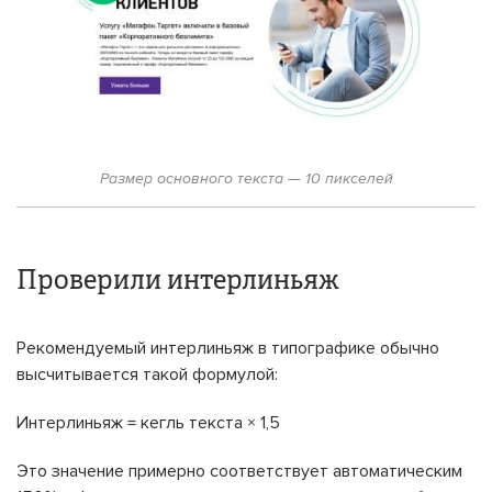
Размер основного текста — 10 пикселей
Проверили интерлиньяж
Рекомендуемый интерлиньяж в типографике обычно
высчитывается такой формулой:
Интерлиньяж = кегль текста × 1,5
Это значение примерно соответствует автоматическим