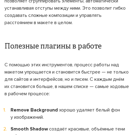
позволяет сгруппировать элементы, автоматически
устанавливая отступы между ними. Это позволит гибко
создавать сложные композиции и управлять
расстоянием в макете в целом.
Полезные плагины в работе
С помощью этих инструментов, процесс работы над
макетом упрощается и становится быстрее — не только
для сайтов и интерфейсов, но и писем. С каждым днём
их становится больше, в нашем списке — самые ходовые
в рабочем процессе:
Remove Background
хорошо удаляет белый фон
у изображений.
Smooth Shadow
создаёт красивые, объёмные тени