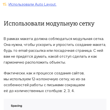
Использовали Auto Layout.
Использовали модульную сетку
В рамках макета должна соблюдаться модульная сетка.
Она нужна, чтобы ускорить и упростить создание макета,
будь то email-рассылка или посадочная страница. С ней
вам не придётся думать, какой отступ сделать и как
гармонично расположить объекты.
Фактически, как и процессе создания сайтов,
мы используем 12-колоночную сетку, но из-за
особенностей работы с письмами сокращаем
её до количественных столбцов: 2, 3, 4.