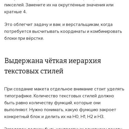
пикселей. Замените их на округлённые значения или
кратные 4.
Это облегчит задачу и вам, и верстальщикам, когда
потребуется высчитывать координаты и комбинировать
блоки при вёрстке.
Выдержана чёткая иерархия
текстовых стилей
При создание макета отдельное внимание стоит уделять
типографике. Количество текстовых стилей должно
быть равно количеству функций, которые они
выполняют. Нужно понимать, какую функцию закроет
конкретный блок и делить их на H0, H1, H2 и H3.