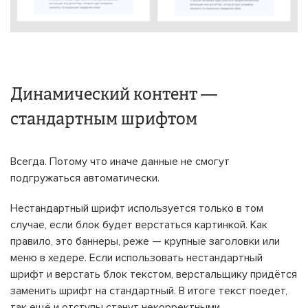
Динамический контент —
стандартным шрифтом
Всегда. Потому что иначе данные не смогут
подгружаться автоматически.
Нестандартный шрифт используется только в том
случае, если блок будет верстаться картинкой. Как
правило, это баннеры, реже — крупные заголовки или
меню в хедере. Если использовать нестандартный
шрифт и верстать блок текстом, верстальщику придётся
заменить шрифт на стандартный. В итоге текст поедет,
так ещё и отступы станут некорректными.