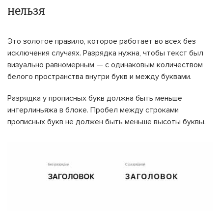
нельзя
Это золотое правило, которое работает во всех без
исключения случаях. Разрядка нужна, чтобы текст был
визуально равномерным — с одинаковым количеством
белого пространства внутри букв и между буквами.
Разрядка у прописных букв должна быть меньше
интерлиньяжа в блоке. Пробел между строками
прописных букв не должен быть меньше высоты буквы.