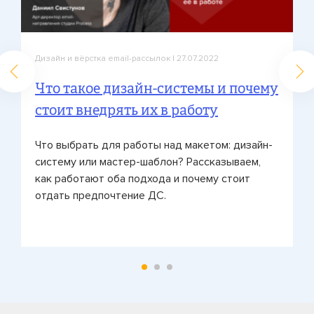
Дизайн и вёрстка email-рассылок
| 27.07.2022
Что такое дизайн-системы и почему
стоит внедрять их в работу
Что выбрать для работы над макетом: дизайн-
систему или мастер-шаблон? Рассказываем,
как работают оба подхода и почему стоит
отдать предпочтение ДС.