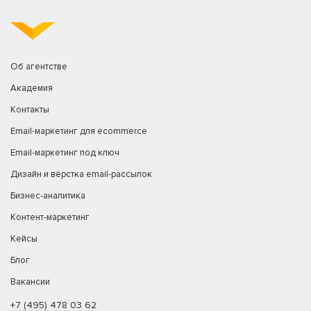
Об агентстве
Академия
Контакты
Email-маркетинг для ecommerce
Email-маркетинг под ключ
Дизайн и вёрстка email-рассылок
Бизнес-аналитика
Контент-маркетинг
Кейсы
Блог
Вакансии
+7 (495) 478 03 62