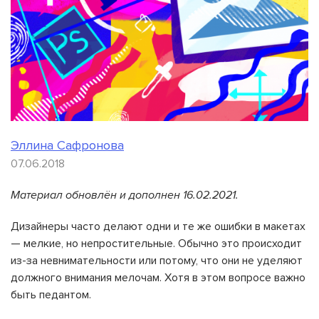
Эллина Сафронова
07.06.2018
Материал обновлён и дополнен 16.02.2021.
Дизайнеры часто делают одни и те же ошибки в макетах
— мелкие, но непростительные. Обычно это происходит
из-за невнимательности или потому, что они не уделяют
должного внимания мелочам. Хотя в этом вопросе важно
быть педантом.