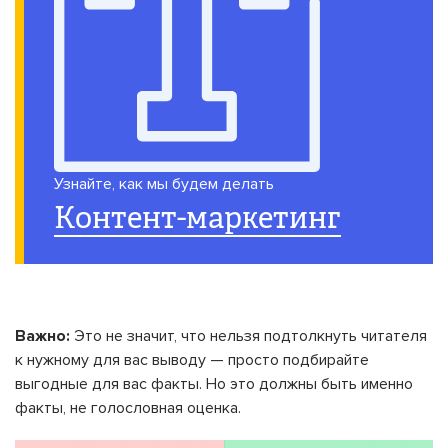
Узнайте, как мы будем делать
Контент-маркетинг
Важно:
Это не значит, что нельзя подтолкнуть читателя
к нужному для вас выводу — просто подбирайте
выгодные для вас факты. Но это должны быть именно
факты, не голословная оценка.