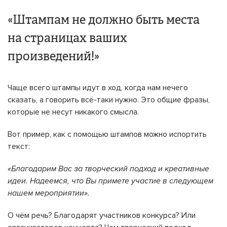
«Штампам не должно быть места
на страницах ваших
произведений!»
Чаще всего штампы идут в ход, когда нам нечего
сказать, а говорить всё-таки нужно. Это общие фразы,
которые не несут никакого смысла.
Вот пример, как с помощью штампов можно испортить
текст:
«Благодарим Вас за творческий подход и креативные
идеи. Надеемся, что Вы примете участие в следующем
нашем мероприятии».
О чём речь? Благодарят участников конкурса? Или