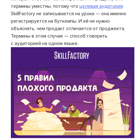
термины уместны, потому что
целевая аудитория
SkillFactory не записывается на уроки — она именно
регистрируется на буткемпы. И ей не нужно
объяснять, чем продакт отличается от проджекта.
Термины в этом случае — способ говорить
с аудиторией на одном языке.