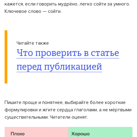
кажется, если говорить мудрёно, легко сойти за умного.
Ключевое слово — сойти.
Читайте также
Что проверить в статье
перед публикацией
Пишите проще и понятнее, выбирайте более короткие
формулировки и жгите сердца глаголами, а не мёртвыми
существительными. Читатели оценят.