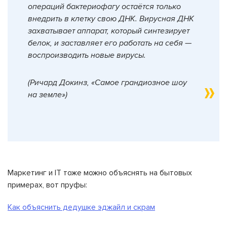
операций бактериофагу остаётся только
внедрить в клетку свою ДНК. Вирусная ДНК
захватывает аппарат, который синтезирует
белок, и заставляет его работать на себя —
воспроизводить новые вирусы.
(Ричард Докинз, «Самое грандиозное шоу
на земле»)
Маркетинг и IT тоже можно объяснять на бытовых
примерах, вот пруфы:
Как объяснить дедушке эджайл и скрам