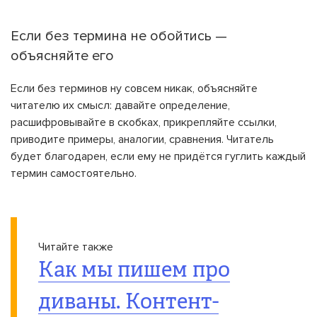
Если без термина не обойтись —
объясняйте его
Если без терминов ну совсем никак, объясняйте
читателю их смысл: давайте определение,
расшифровывайте в скобках, прикрепляйте ссылки,
приводите примеры, аналогии, сравнения. Читатель
будет благодарен, если ему не придётся гуглить каждый
термин самостоятельно.
Читайте также
Как мы пишем про
диваны. Контент-