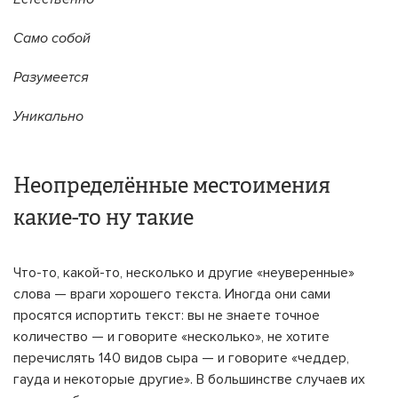
Само собой
Разумеется
Уникально
Неопределённые местоимения
какие-то ну такие
Что-то, какой-то, несколько и другие «неуверенные»
слова — враги хорошего текста. Иногда они сами
просятся испортить текст: вы не знаете точное
количество — и говорите «несколько», не хотите
перечислять 140 видов сыра — и говорите «чеддер,
гауда и некоторые другие». В большинстве случаев их