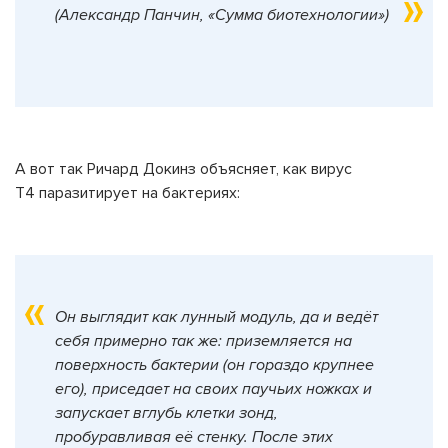
(Александр Панчин, «Сумма биотехнологии»)
А вот так Ричард Докинз объясняет, как вирус
Т4 паразитирует на бактериях:
Он выглядит как лунный модуль, да и ведёт
себя примерно так же: приземляется на
поверхность бактерии (он гораздо крупнее
его), приседает на своих паучьих ножках и
запускает вглубь клетки зонд,
пробуравливая её стенку. После этих