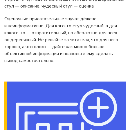
стул — описание, чудесный стул — оценка.
Оценочные прилагательные звучат дёшево
и неинформативно. Для кого-то стул чудесный, а для
какого-то — отвратительный, но абсолютно для всех
он деревянный. Не решайте за читателя, что для него
хорошо, а что плохо — дайте как можно больше
объективной информации и позвольте ему сделать
вывод самостоятельно.