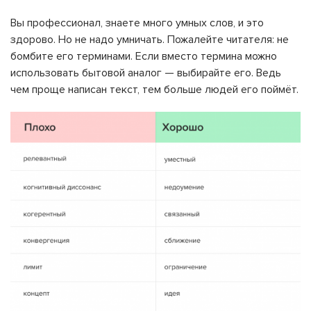
Вы профессионал, знаете много умных слов, и это
здорово. Но не надо умничать. Пожалейте читателя: не
бомбите его терминами. Если вместо термина можно
использовать бытовой аналог — выбирайте его. Ведь
чем проще написан текст, тем больше людей его поймёт.