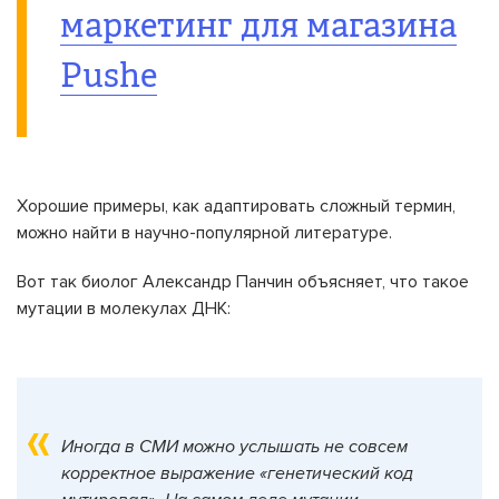
маркетинг для магазина
Pushe
Хорошие примеры, как адаптировать сложный термин,
можно найти в научно-популярной литературе.
Вот так биолог Александр Панчин объясняет, что такое
мутации в молекулах ДНК:
Иногда в СМИ можно услышать не совсем
корректное выражение «генетический код