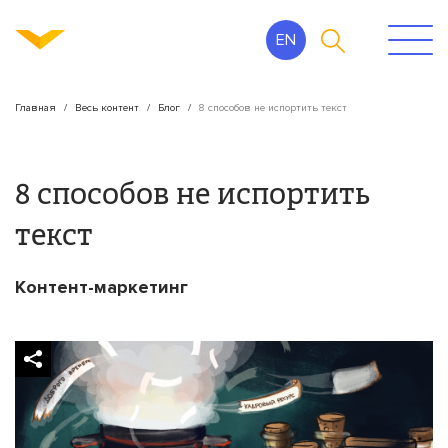
EN
Главная
Весь контент
Блог
8 способов не испортить текст
8 способов не испортить
текст
Контент-маркетинг