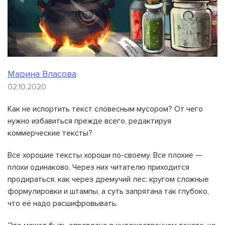
Марина Власова
02.10.2020
Как не испортить текст словесным мусором? От чего
нужно избавиться прежде всего, редактируя
коммерческие тексты?
Все хорошие тексты хороши по-своему. Все плохие —
плохи одинаково. Через них читателю приходится
продираться, как через дремучий лес: кругом сложные
формулировки и штампы, а суть запрятана так глубоко,
что её надо расшифровывать.