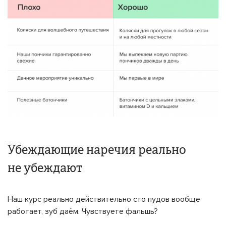
Убеждающие наречия реально
не убеждают
Наш курс реально действительно сто пудов вообще
работает, зуб даём. Чувствуете фальшь?