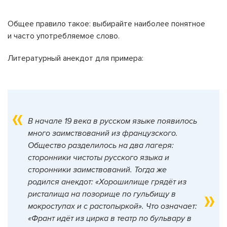
Общее правило такое: выбирайте наиболее понятное
и часто употребляемое слово.
Литературный анекдот для примера:
В начале 19 века в русском языке появилось
много заимствований из французского.
Общество разделилось на два лагеря:
сторонники чистоты русского языка и
сторонники заимствований. Тогда же
родился анекдот: «Хорошилище грядёт из
ристалища на позорище по гульбищу в
мокроступах и с растопыркой». Что означает:
«Франт идёт из цирка в театр по бульвару в