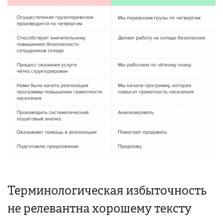
Терминологическая избыточность
не релевантна хорошему тексту