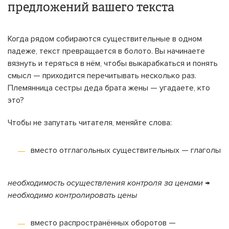
предложений вашего текста
Когда рядом собираются существительные в одном
падеже, текст превращается в болото. Вы начинаете
вязнуть и теряться в нём, чтобы выкарабкаться и понять
смысл — приходится перечитывать несколько раз.
Племянница сестры деда брата жены — угадаете, кто
это?
Чтобы не запутать читателя, меняйте слова:
вместо отглагольных существительных — глаголы
необходимость осуществления контроля за ценами →
необходимо контролировать цены
вместо распространённых оборотов —