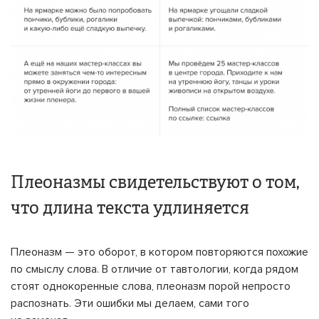
Плеоназмы свидетельствуют о том,
что длина текста удлиняется
Плеоназм — это оборот, в котором повторяются похожие
по смыслу слова. В отличие от тавтологии, когда рядом
стоят однокоренные слова, плеоназм порой непросто
распознать. Эти ошибки мы делаем, сами того