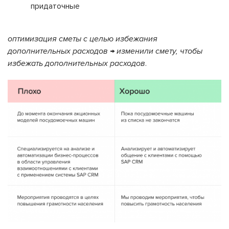
придаточные
оптимизация сметы с целью избежания
дополнительных расходов → изменили смету, чтобы
избежать дополнительных расходов
.