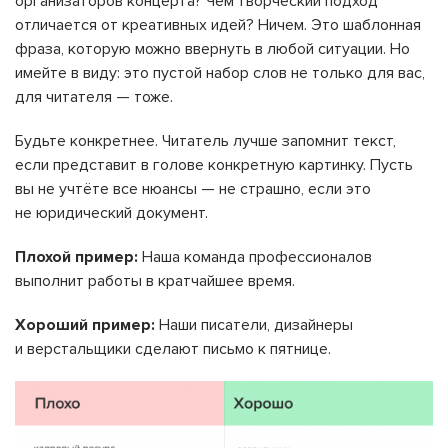
организаторов концерта? Чем творческий подход
отличается от креативных идей? Ничем. Это шаблонная
фраза, которую можно ввернуть в любой ситуации. Но
имейте в виду: это пустой набор слов не только для вас,
для читателя — тоже.
Будьте конкретнее. Читатель лучше запомнит текст,
если представит в голове конкретную картинку. Пусть
вы не учтёте все нюансы — не страшно, если это
не юридический документ.
Плохой пример:
Наша команда профессионалов
выполнит работы в кратчайшее время.
Хороший пример:
Наши писатели, дизайнеры
и верстальщики сделают письмо к пятнице.