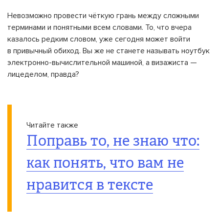
Невозможно провести чёткую грань между сложными
терминами и понятными всем словами. То, что вчера
казалось редким словом, уже сегодня может войти
в привычный обиход. Вы же не станете называть ноутбук
электронно-вычислительной машиной, а визажиста —
лицеделом, правда?
Читайте также
Поправь то, не знаю что:
как понять, что вам не
нравится в тексте