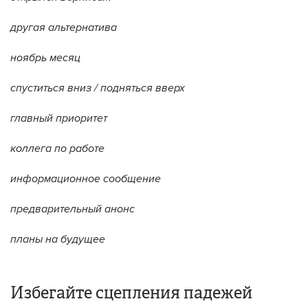
другая альтернатива
ноябрь месяц
спуститься вниз / подняться вверх
главный приоритет
коллега по работе
информационное сообщение
предварительный анонс
планы на будущее
Избегайте сцепления падежей