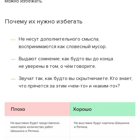
можно избежать.
Почему их нужно избегать
Не несут дополнительного смысла,
воспринимаются как словесный мусор.
Выдают сомнение, как будто вы до конца
не уверены в том, о чём говорите.
Звучат так, как будто вы скрытничаете. Кто знает,
что прячется за этим «чем-то» и «каким-то»?