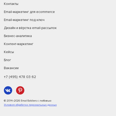
Контакты
Email-маркетинг для ecommerce
Email-маркетинг под ключ
Дизайн и вёрстка email-рассылок
Бизнес-аналитика
Контент-маркетинг
Кейсы
Блог
Вакансии
+7 (495) 478 03 62
© 2014–2026 EmailSoldiers с любовью
Условия обработки персональных данных