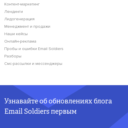
Контент-маркетинг
Лендинги
Лидогенерация
Менеджмент и продажи
Наши кейсы
Онлайн-реклама
Пробы и ошибки Email Soldiers
Разборы
Смс-рассылки и мессенджеры
Узнавайте об обновлениях блога
Email Soldiers первым