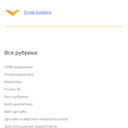
Email Soldiers
Все рубрики:
CRM-маркетинг
Email-маркетинг
Mailchimp
Power BI
Без рубрики
Веб-аналитика
Веб-дизайн
Дизайн и вёрстка email-рассылок
Для улучшения маркетинга