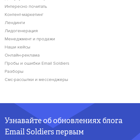
Интересно почитать
Контент-маркетинг
Лендинги
Лидогенерация
Менеджмент и продажи
Наши кейсы
Онлайн-реклама
Пробы и ошибки Email Soldiers
Разборы
Смс-рассылки и мессенджеры
Узнавайте об обновлениях блога
Email Soldiers первым