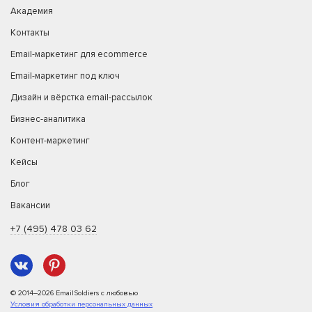
Академия
Контакты
Email-маркетинг для ecommerce
Email-маркетинг под ключ
Дизайн и вёрстка email-рассылок
Бизнес-аналитика
Контент-маркетинг
Кейсы
Блог
Вакансии
+7 (495) 478 03 62
© 2014–2026 EmailSoldiers с любовью
Условия обработки персональных данных