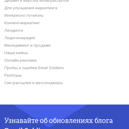
Дизайн и вёрстка email-рассылок
Для улучшения маркетинга
Интересно почитать
Контент-маркетинг
Лендинги
Лидогенерация
Менеджмент и продажи
Наши кейсы
Онлайн-реклама
Пробы и ошибки Email Soldiers
Разборы
Смс-рассылки и мессенджеры
Узнавайте об обновлениях блога