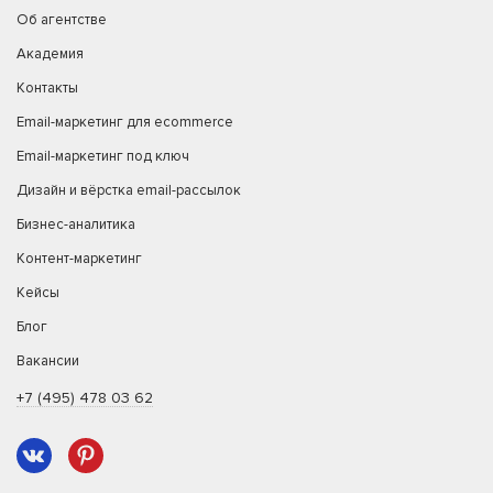
Об агентстве
Академия
Контакты
Email-маркетинг для ecommerce
Email-маркетинг под ключ
Дизайн и вёрстка email-рассылок
Бизнес-аналитика
Контент-маркетинг
Кейсы
Блог
Вакансии
+7 (495) 478 03 62