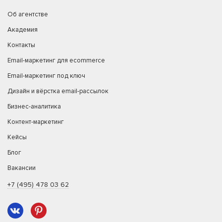
Об агентстве
Академия
Контакты
Email-маркетинг для ecommerce
Email-маркетинг под ключ
Дизайн и вёрстка email-рассылок
Бизнес-аналитика
Контент-маркетинг
Кейсы
Блог
Вакансии
+7 (495) 478 03 62