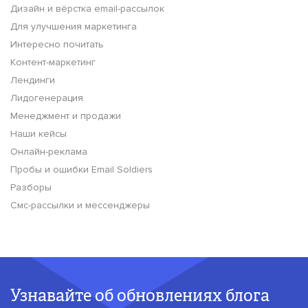
Дизайн и вёрстка email-рассылок
Для улучшения маркетинга
Интересно почитать
Контент-маркетинг
Лендинги
Лидогенерация
Менеджмент и продажи
Наши кейсы
Онлайн-реклама
Пробы и ошибки Email Soldiers
Разборы
Смс-рассылки и мессенджеры
Узнавайте об обновлениях блога