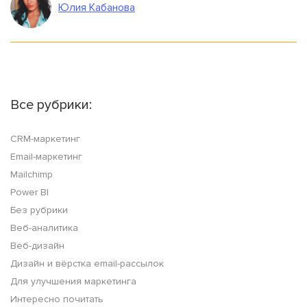
Юлия Кабанова
Все рубрики:
CRM-маркетинг
Email-маркетинг
Mailchimp
Power BI
Без рубрики
Веб-аналитика
Веб-дизайн
Дизайн и вёрстка email-рассылок
Для улучшения маркетинга
Интересно почитать