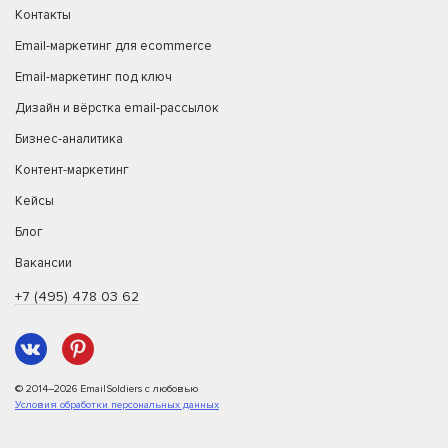
Контакты
Email-маркетинг для ecommerce
Email-маркетинг под ключ
Дизайн и вёрстка email-рассылок
Бизнес-аналитика
Контент-маркетинг
Кейсы
Блог
Вакансии
+7 (495) 478 03 62
© 2014–2026 EmailSoldiers с любовью
Условия обработки персональных данных