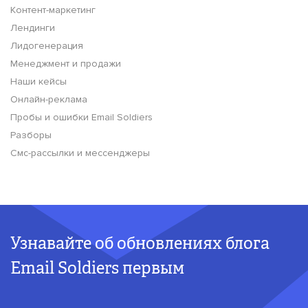
Контент-маркетинг
Лендинги
Лидогенерация
Менеджмент и продажи
Наши кейсы
Онлайн-реклама
Пробы и ошибки Email Soldiers
Разборы
Смс-рассылки и мессенджеры
Узнавайте об обновлениях блога
Email Soldiers первым