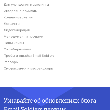
Для улучшения маркетинга
Интересно почитать
Контент-маркетинг
Лендинги
Лидогенерация
Менеджмент и продажи
Наши кейсы
Онлайн-реклама
Пробы и ошибки Email Soldiers
Разборы
Смс-рассылки и мессенджеры
Узнавайте об обновлениях блога
Email Soldiers первым