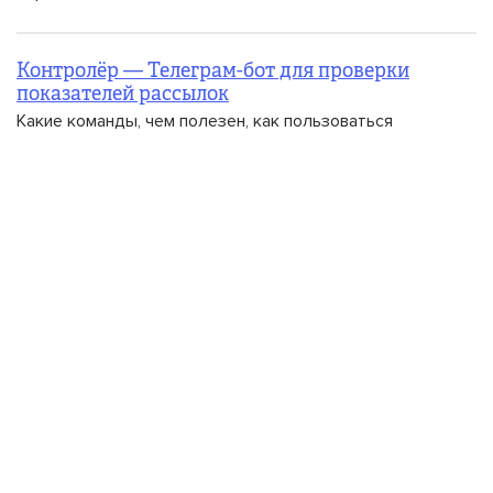
Контролёр — Телеграм-бот для проверки
показателей рассылок
Какие команды, чем полезен, как пользоваться