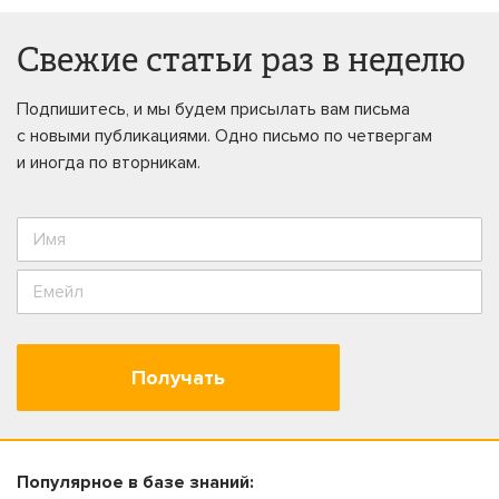
Свежие статьи раз в неделю
Подпишитесь, и мы будем присылать вам письма
с новыми публикациями. Одно письмо по четвергам
и иногда по вторникам.
Получать
Популярное в базе знаний: