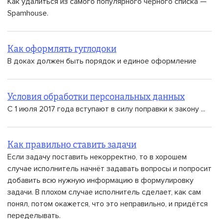
Как удалиться из самого популярного чёрного списка —
Spamhouse.
Как оформлять гуглодоки
В доках должен быть порядок и единое оформление
Условия обработки персональных данных
С 1 июля 2017 года вступают в силу поправки к закону ...
Как правильно ставить задачи
Если задачу поставить некорректно, то в хорошем
случае исполнитель начнёт задавать вопросы и попросит
добавить всю нужную информацию в формулировку
задачи. В плохом случае исполнитель сделает, как сам
понял, потом окажется, что это неправильно, и придётся
переделывать.