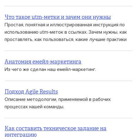
Что такое utm-метки и зачем они нужны
Простая, понятная и иллюстрированная инструкция по
использованию utm-меток в ссылках. Зачем нужны, как
проставлять, как пользоваться, какие лучшие практики
Анатомия емейл-маркетинга
Из чего же сделан наш емейл-маркетинг.
Подход Agile Results
Описание методологии, применяемой в рабочих
процессах нашей команды.
Как составить техническое задание на
интеграцию