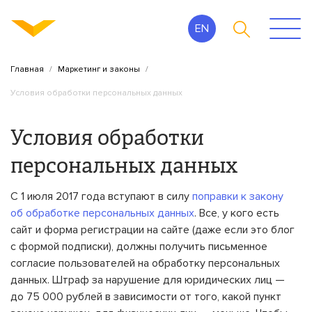
EN
Главная
Маркетинг и законы
Условия обработки персональных данных
Условия обработки
персональных данных
С 1 июля 2017 года вступают в силу
поправки к закону
об обработке персональных данных
. Все, у кого есть
сайт и форма регистрации на сайте (даже если это блог
с формой подписки), должны получить письменное
согласие пользователей на обработку персональных
данных. Штраф за нарушение для юридических лиц —
до 75 000 рублей в зависимости от того, какой пункт