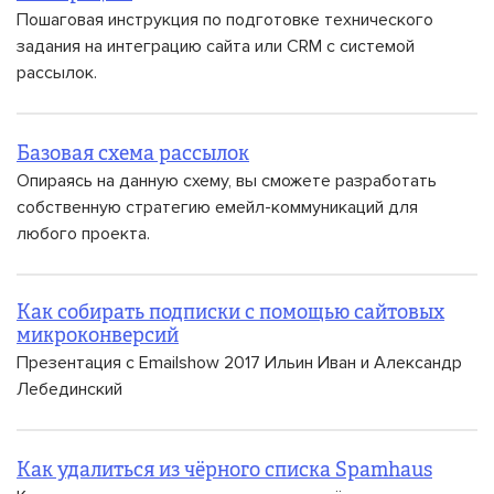
Пошаговая инструкция по подготовке технического
задания на интеграцию сайта или CRM с системой
рассылок.
Базовая схема рассылок
Опираясь на данную схему, вы сможете разработать
собственную стратегию емейл-коммуникаций для
любого проекта.
Как собирать подписки с помощью сайтовых
микроконверсий
Презентация с Emailshow 2017 Ильин Иван и Александр
Лебединский
Как удалиться из чёрного списка Spamhaus