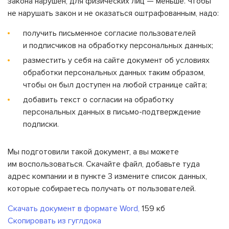
закона нарушен, для физических лиц — меньше. Чтобы
не нарушать закон и не оказаться оштрафованным, надо:
получить письменное согласие пользователей
и подписчиков на обработку персональных данных;
разместить у себя на сайте документ об условиях
обработки персональных данных таким образом,
чтобы он был доступен на любой странице сайта;
добавить текст о согласии на обработку
персональных данных в письмо-подтверждение
подписки.
Мы подготовили такой документ, а вы можете
им воспользоваться. Скачайте файл, добавьте туда
адрес компании и в пункте 3 измените список данных,
которые собираетесь получать от пользователей.
Скачать документ в формате Word,
159 кб
Скопировать из гуглдока