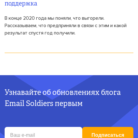
поддержка
В конце 2020 года мы поняли, что выгорели.
Рассказываем, что предприняли в связи с этим и какой
результат спустя год получили.
Узнавайте об обновлениях блога
Email Soldiers первым
Подписаться