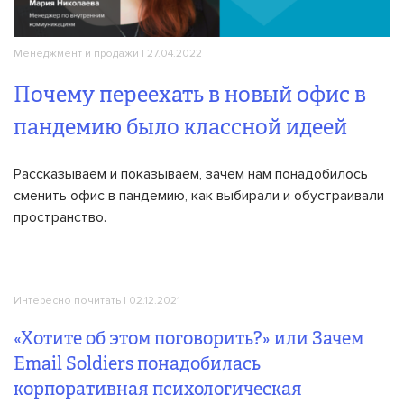
Менеджмент и продажи
| 27.04.2022
Почему переехать в новый офис в
пандемию было классной идеей
Рассказываем и показываем, зачем нам понадобилось
сменить офис в пандемию, как выбирали и обустраивали
пространство.
Интересно почитать
| 02.12.2021
«Хотите об этом поговорить?» или Зачем
Email Soldiers понадобилась
корпоративная психологическая