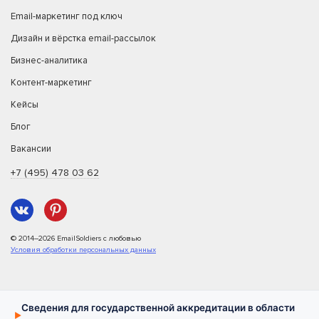
Email-маркетинг под ключ
Дизайн и вёрстка email-рассылок
Бизнес-аналитика
Контент-маркетинг
Кейсы
Блог
Вакансии
+7 (495) 478 03 62
© 2014–2026 EmailSoldiers с любовью
Условия обработки персональных данных
Сведения для государственной аккредитации в области
▶