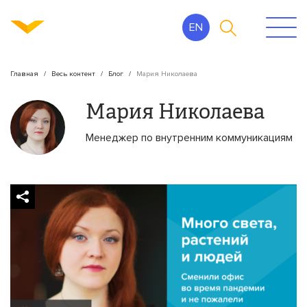
EN
Главная
Весь контент
Блог
Мария Николаева
Мария Николаева
Менеджер по внутренним коммуникациям