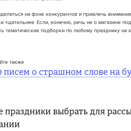
делиться на фоне конкурентов и привлечь внимание
и тщательнее. Если, конечно, речь не о магазине под
ть тематические подборки по любому празднику на 
йте также
0 писем о страшном слове на б
е праздники выбрать для рассы
ании