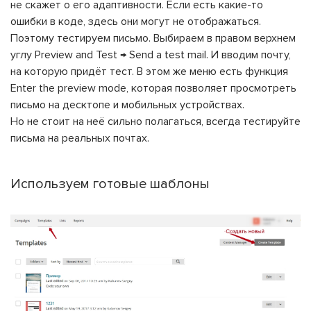
не скажет о его адаптивности. Если есть какие-то
ошибки в коде, здесь они могут не отображаться.
Поэтому тестируем письмо. Выбираем в правом верхнем
углу Preview and Test → Send a test mail. И вводим почту,
на которую придёт тест. В этом же меню есть функция
Enter the preview mode, которая позволяет просмотреть
письмо на десктопе и мобильных устройствах.
Но не стоит на неё сильно полагаться, всегда тестируйте
письма на реальных почтах.
Используем готовые шаблоны