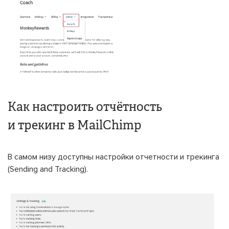
Как настроить отчётность
и трекинг в MailChimp
В самом низу доступны настройки отчетности и трекинга
(Sending and Tracking).