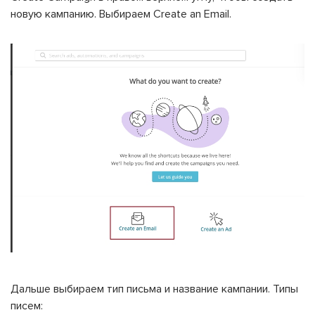
новую кампанию. Выбираем Create an Email.
Дальше выбираем тип письма и название кампании. Типы
писем: