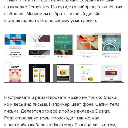
на вкладке Templates. По сути, это набор заготовленных
шаблонов. Мы можем выбрать готовый дизайн
и редактировать его по своему усмотрению.
Настраивать и редактировать можно не только блоки,
но и весь вид письма. Например, цвет фона, шапки, тела
письма. Делается это всё в той же вкладке Design.
Редактирование темы происходит так же, как
и настройка шаблона в dag’n’drop. Разница лишь в том,