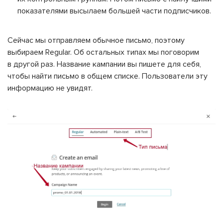
показателями высылаем большей части подписчиков.
Сейчас мы отправляем обычное письмо, поэтому
выбираем Regular. Об остальных типах мы поговорим
в другой раз. Название кампании вы пишете для себя,
чтобы найти письмо в общем списке. Пользователи эту
информацию не увидят.