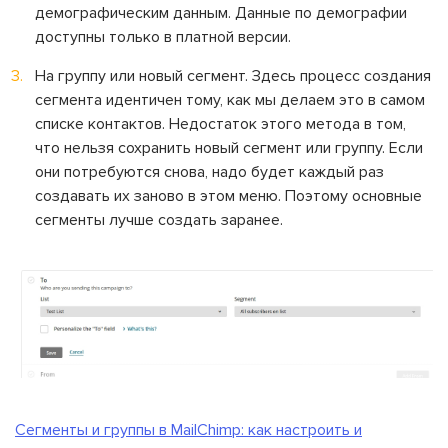
демографическим данным. Данные по демографии
доступны только в платной версии.
На группу или новый сегмент. Здесь процесс создания
сегмента идентичен тому, как мы делаем это в самом
списке контактов. Недостаток этого метода в том,
что нельзя сохранить новый сегмент или группу. Если
они потребуются снова, надо будет каждый раз
создавать их заново в этом меню. Поэтому основные
сегменты лучше создать заранее.
Сегменты и группы в MailChimp: как настроить и