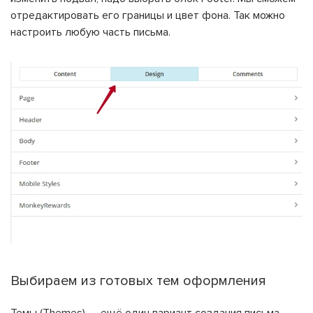
отредактировать его границы и цвет фона. Так можно
настроить любую часть письма.
Выбираем из готовых тем оформления
Темы (Themes) — ещё один вариант создания письма