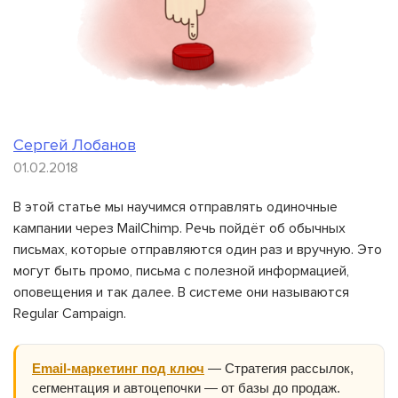
Сергей Лобанов
01.02.2018
В этой статье мы научимся отправлять одиночные
кампании через MailChimp. Речь пойдёт об обычных
письмах, которые отправляются один раз и вручную. Это
могут быть промо, письма с полезной информацией,
оповещения и так далее. В системе они называются
Regular Campaign.
Email-маркетинг под ключ
— Стратегия рассылок,
сегментация и автоцепочки — от базы до продаж.