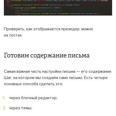
Проверить, как отображается прехедер, можно
на тестах.
Готовим содержание письма
Самая важная часть настройки письма — его содержание.
Шаг, на котором мы создаём само письмо. Есть четыре
основных способа сделать это:
через блочный редактор;
через темы;