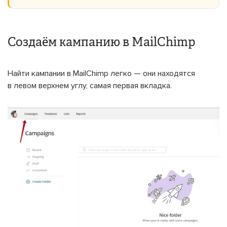
Создаём кампанию в MailChimp
Найти кампании в MailChimp легко — они находятся
в левом верхнем углу, самая первая вкладка.