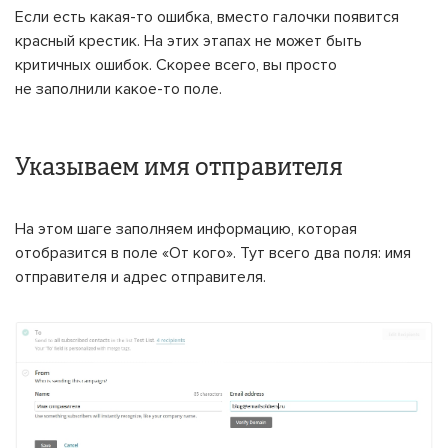
Если есть какая-то ошибка, вместо галочки появится
красный крестик. На этих этапах не может быть
критичных ошибок. Скорее всего, вы просто
не заполнили какое-то поле.
Указываем имя отправителя
На этом шаге заполняем информацию, которая
отобразится в поле «От кого». Тут всего два поля: имя
отправителя и адрес отправителя.