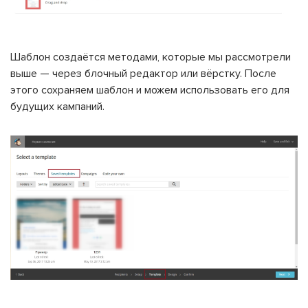
Шаблон создаётся методами, которые мы рассмотрели
выше — через блочный редактор или вёрстку. После
этого сохраняем шаблон и можем использовать его для
будущих кампаний.