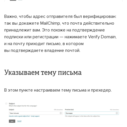
Важно, чтобы адрес отправителя был верифицирован:
так вы докажете MailChimp, что почта действительно
принадлежит вам. Это похоже на подтверждение
подписки или регистрации — нажимаете Verify Domain,
и на почту приходит письмо, в котором
вы подтверждаете владение почтой.
Указываем тему письма
В этом пункте настраиваем тему письма и прехедер.