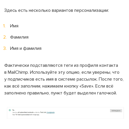
Здесь есть несколько вариантов персонализации:
Имя
Фамилия
Имя и фамилия
Фактически подставляются теги из профиля контакта
в MailChimp. Используйте эту опцию, если уверены, что
у подписчиков есть имя в системе рассылок. После того,
как всё заполним, нажимаем кнопку «Save». Если всё
заполнено правильно, пункт будет выделен галочкой.