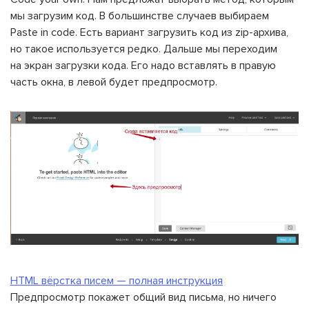
мы загрузим код. В большинстве случаев выбираем
Paste in code. Есть вариант загрузить код из zip-архива,
но такое используется редко. Дальше мы переходим
на экран загрузки кода. Его надо вставлять в правую
часть окна, в левой будет предпросмотр.
HTML вёрстка писем — полная инструкция
Предпросмотр покажет общий вид письма, но ничего