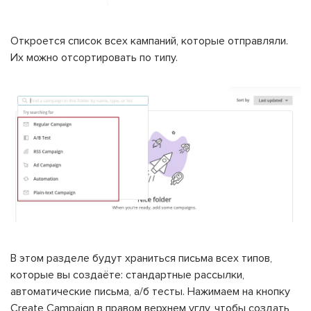
Откроется список всех кампаний, которые отправляли.
Их можно отсортировать по типу.
В этом разделе будут храниться письма всех типов,
которые вы создаёте: стандартные рассылки,
автоматические письма, а/б тесты. Нажимаем на кнопку
Create Campaign в правом верхнем углу, чтобы создать