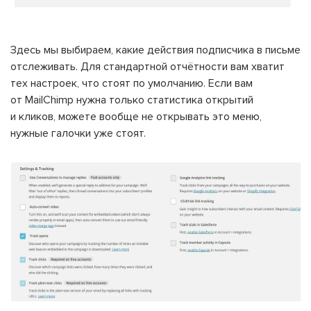
Здесь мы выбираем, какие действия подписчика в письме
отслеживать. Для стандартной отчётности вам хватит
тех настроек, что стоят по умолчанию. Если вам
от MailChimp нужна только статистика открытий
и кликов, можете вообще не открывать это меню,
нужные галочки уже стоят.