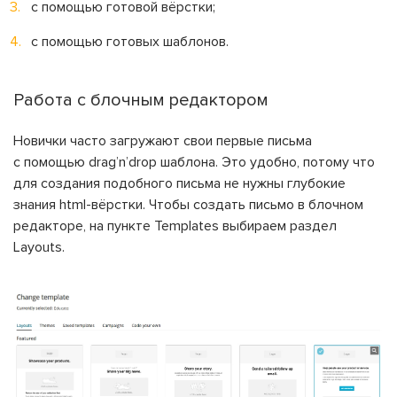
с помощью готовой вёрстки;
с помощью готовых шаблонов.
Работа с блочным редактором
Новички часто загружают свои первые письма
с помощью drag’n’drop шаблона. Это удобно, потому что
для создания подобного письма не нужны глубокие
знания html-вёрстки. Чтобы создать письмо в блочном
редакторе, на пункте Templates выбираем раздел
Layouts.