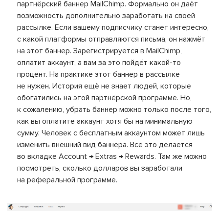
партнёрский баннер MailChimp. Формально он даёт
возможность дополнительно заработать на своей
рассылке. Если вашему подписчику станет интересно,
с какой платформы отправляются письма, он нажмёт
на этот баннер. Зарегистрируется в MailChimp,
оплатит аккаунт, а вам за это пойдёт какой-то
процент. На практике этот баннер в рассылке
не нужен. История ещё не знает людей, которые
обогатились на этой партнёрской программе. Но,
к сожалению, убрать баннер можно только после того,
как вы оплатите аккаунт хотя бы на минимальную
сумму. Человек с бесплатным аккаунтом может лишь
изменить внешний вид баннера. Всё это делается
во вкладке Account → Extras → Rewards. Там же можно
посмотреть, сколько долларов вы заработали
на реферальной программе.