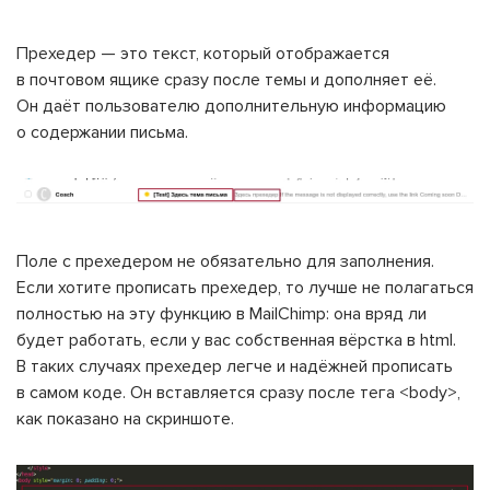
Прехедер — это текст, который отображается
в почтовом ящике сразу после темы и дополняет её.
Он даёт пользователю дополнительную информацию
о содержании письма.
Поле с прехедером не обязательно для заполнения.
Если хотите прописать прехедер, то лучше не полагаться
полностью на эту функцию в MailChimp: она вряд ли
будет работать, если у вас собственная вёрстка в html.
В таких случаях прехедер легче и надёжней прописать
в самом коде. Он вставляется сразу после тега <body>,
как показано на скриншоте.