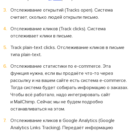
Отслеживание открытий (Tracks open). Система
считает, сколько людей открыли письмо.
Отслеживание кликов (Track clicks). Система
отслеживает клики в письме.
Track plain-text clicks. Отслеживание кликов в письме
типа plain-text.
Отслеживание статистики по e-commerce. Эта
функция нужна, если вы продаёте что-то через
рассылку и на вашем сайте есть система e-commerce.
Тогда система будет собирать информацию о заказах.
Чтобы всё работало, надо интегрировать сайт
и MailChimp. Сейчас мы не будем подробно
останавливаться на этом.
Отслеживание кликов в Google Analytics (Google
Analytics Links Tracking). Передаёт информацию