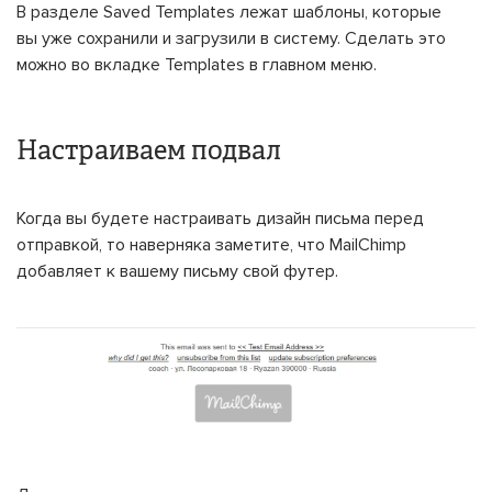
В разделе Saved Templates лежат шаблоны, которые
вы уже сохранили и загрузили в систему. Сделать это
можно во вкладке Templates в главном меню.
Настраиваем подвал
Когда вы будете настраивать дизайн письма перед
отправкой, то наверняка заметите, что MailChimp
добавляет к вашему письму свой футер.