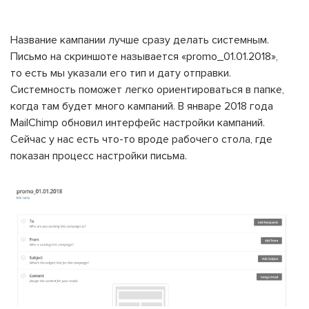
Название кампании лучше сразу делать системным.
Письмо на скриншоте называется «promo_01.01.2018»,
то есть мы указали его тип и дату отправки.
Системность поможет легко ориентироваться в папке,
когда там будет много кампаний. В январе 2018 года
MailChimp обновил интерфейс настройки кампаний.
Сейчас у нас есть что-то вроде рабочего стола, где
показан процесс настройки письма.