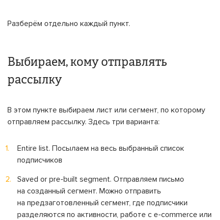
Разберём отдельно каждый пункт.
Выбираем, кому отправлять
рассылку
В этом пункте выбираем лист или сегмент, по которому
отправляем рассылку. Здесь три варианта:
Entire list. Посылаем на весь выбранный список
подписчиков
Saved or pre-built segment. Отправляем письмо
на созданный сегмент. Можно отправить
на предзаготовленный сегмент, где подписчики
разделяются по активности, работе с e-commerce или