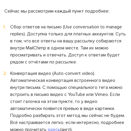
Сейчас мы рассмотрим каждый пункт подробнее:
Сбор ответов на письмо (Use conversation to manage
replies). Доступна только для платных аккаунтов. Суть
в том, что все ответы на вашу рассылку собираются
внутри MailChimp в одном месте. Там их можно
просматривать и отвечать. Доступ к ответам будет
рядом с отчётами по рассылке.
Конвертация видео (Auto-convert video).
Автоматическая конвертация встроенного видео
внутри письма. С помощью специального тега можно
встроить в письмо видео с YouTube или Vimeo. Если
стоит галочка на этом пункте, то у видео
автоматически появится превью в виде картинки.
Подробно разбирать этот метод мы сейчас не будем.
Всё настраивается легко, если интересно, подробнее
можно прочитать
здесь
(англ).