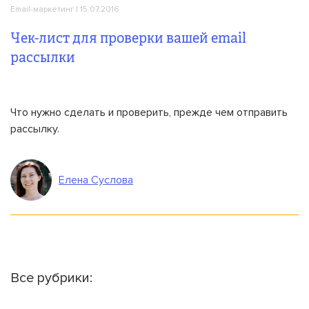
Email-маркетинг
| 15.07.2016
Чек-лист для проверки вашей email
рассылки
Что нужно сделать и проверить, прежде чем отправить
рассылку.
Елена Суслова
Все рубрики: