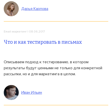
Дарья Карпова
Email-маркетинг
| 08.06.2017
Что и как тестировать в письмах
Описываем подход к тестированию, в котором
результаты будут ценными не только для конкретной
рассылки, но и для маркетинга в целом.
Иван Ильин