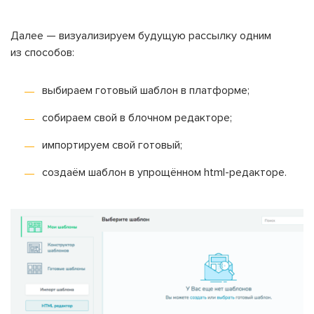
Далее — визуализируем будущую рассылку одним
из способов:
выбираем готовый шаблон в платформе;
собираем свой в блочном редакторе;
импортируем свой готовый;
создаём шаблон в упрощённом html-редакторе.