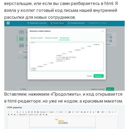
верстальщик, или если вы сами разбираетесь в html. Я
взяла у коллег готовый код письма нашей внутренней
рассылки для новых сотрудников.
Вставляем, нажимаем «Продолжить», и код открывается
в html-редакторе, но уже не кодом, а красивым макетом.