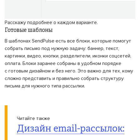
Расскажу подробнее о каждом варианте.
Готовые шаблоны
В шаблонах SendPulse есть все блоки, которые помогут
собрать письмо под нужную задачу: баннер, текст,
картинки, видео, кнопки, разделители, иконки соцсетей,
оплата. Блоки заранее собраны в удобном порядке
с готовым дизайном и без него. Это важно для тех, кому
сложно представить и правильно собрать структуру
письма для нужного типа рассылки.
Читайте также
Дизайн email-рассылок: