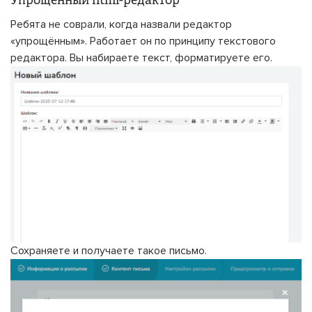
Упрощённый html-редактор
Ребята не соврали, когда назвали редактор
«упрощённым». Работает он по принципу текстового
редактора. Вы набираете текст, форматируете его.
Сохраняете и получаете такое письмо.