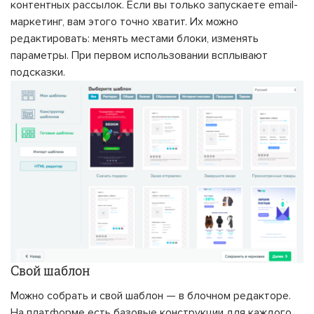
контентных рассылок. Если вы только запускаете email-
маркетинг, вам этого точно хватит. Их можно
редактировать: менять местами блоки, изменять
параметры. При первом использовании всплывают
подсказки.
Свой шаблон
Можно собрать и свой шаблон — в блочном редакторе.
На платформе есть базовые конструкции для каждого