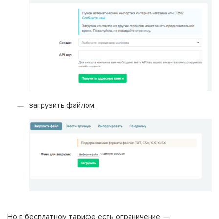
загрузить файлом.
Но в бесплатном тарифе есть ограничение —