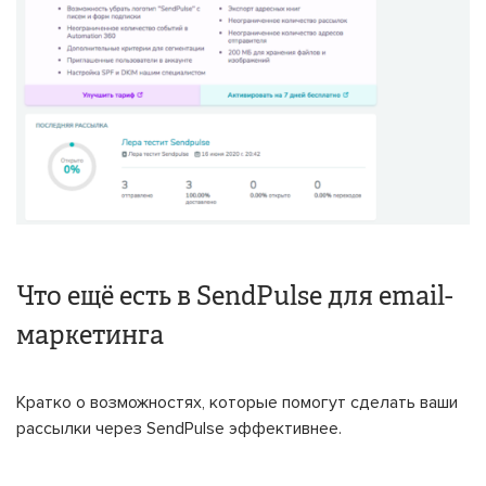
Что ещё есть в SendPulse для email-
маркетинга
Кратко о возможностях, которые помогут сделать ваши
рассылки через SendPulse эффективнее.