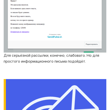
Для серьёзной рассылки, конечно, слабовато. Но для
простого информационного письма подойдёт.