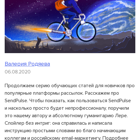
Валерия Родяева
06.08.2020
Продолжаем серию обучающих статей для новичков про
популярные платформы рассылок. Расскажем про
SendPulse. Чтобы показать, как пользоваться SendPulse
и насколько просто будет непрофессионалу, поручили
это нашему автору и абсолютному гуманитарию Лере.
Спойлер без интриг: она справилась и написала
инструкцию простыми словами во благо начинающим
коллегам и российскому email-маркетингу. Подробнее