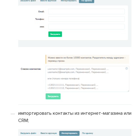
импортировать контакты из интернет-магазина или
CRM;