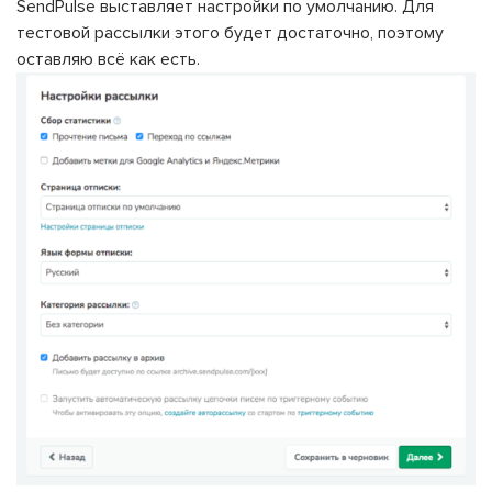
SendPulse выставляет настройки по умолчанию. Для
тестовой рассылки этого будет достаточно, поэтому
оставляю всё как есть.