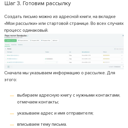
Шаг 3. Готовим рассылку
Создать письмо можно из адресной книги, на вкладке
«Мои рассылки» или стартовой странице. Во всех случаях
процесс одинаковый.
Сначала мы указываем информацию о рассылке. Для
этого:
выбираем адресную книгу с нужными контактами,
отмечаем контакты;
указываем адрес и имя отправителя;
вписываем тему письма.