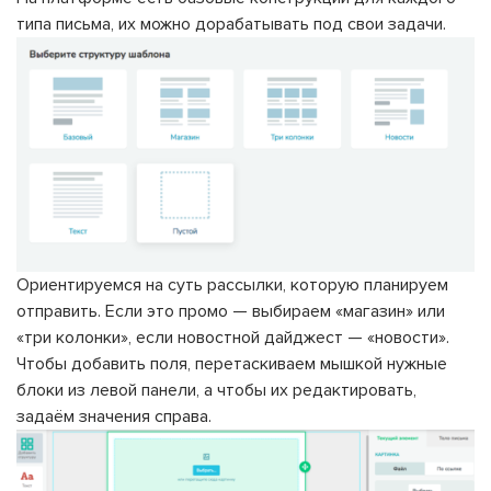
типа письма, их можно дорабатывать под свои задачи.
Ориентируемся на суть рассылки, которую планируем
отправить. Если это промо — выбираем «магазин» или
«три колонки», если новостной дайджест — «новости».
Чтобы добавить поля, перетаскиваем мышкой нужные
блоки из левой панели, а чтобы их редактировать,
задаём значения справа.