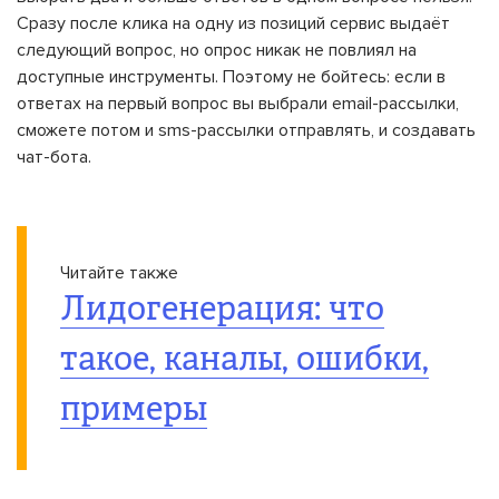
Сразу после клика на одну из позиций сервис выдаёт
следующий вопрос, но опрос никак не повлиял на
доступные инструменты. Поэтому не бойтесь: если в
ответах на первый вопрос вы выбрали email-рассылки,
сможете потом и sms-рассылки отправлять, и создавать
чат-бота.
Читайте также
Лидогенерация: что
такое, каналы, ошибки,
примеры