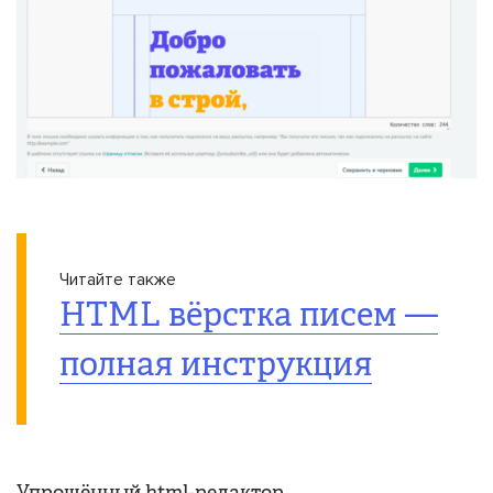
Читайте также
HTML вёрстка писем —
полная инструкция