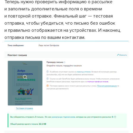
Теперь нужно проверить информацию о рассылке
и заполнить дополнительные поля о времени
и повторной отправке. Финальный шаг — тестовая
отправка, чтобы убедиться, что письмо без ошибок
и правильно отображается на устройствах. И наконец,
отправка письма по вашим контактам.