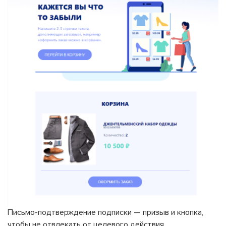
Письмо-подтверждение подписки — призыв и кнопка,
чтобы не отвлекать от целевого действия.