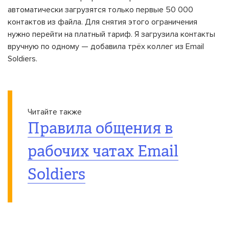
автоматически загрузятся только первые 50 000
контактов из файла. Для снятия этого ограничения
нужно перейти на платный тариф. Я загрузила контакты
вручную по одному — добавила трёх коллег из Email
Soldiers.
Читайте также
Правила общения в
рабочих чатах Email
Soldiers