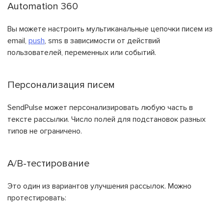
Automation 360
Вы можете настроить мультиканальные цепочки писем из
email,
push
, sms в зависимости от действий
пользователей, переменных или событий.
Персонализация писем
SendPulse может персонализировать любую часть в
тексте рассылки. Число полей для подстановок разных
типов не ограничено.
A/B-тестирование
Это один из вариантов улучшения рассылок. Можно
протестировать: