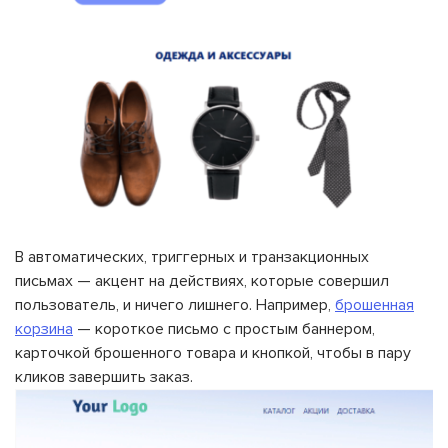
В автоматических, триггерных и транзакционных
письмах — акцент на действиях, которые совершил
пользователь, и ничего лишнего. Например,
брошенная
корзина
— короткое письмо с простым баннером,
карточкой брошенного товара и кнопкой, чтобы в пару
кликов завершить заказ.