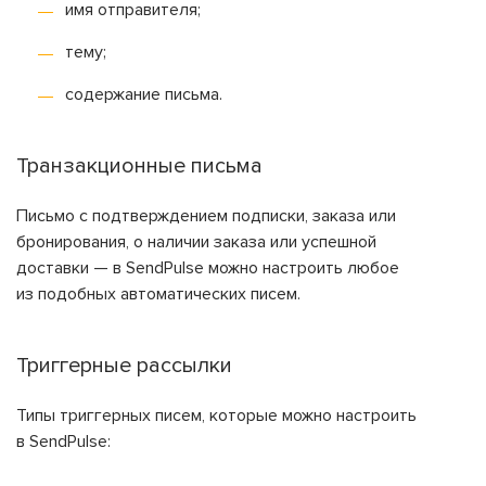
имя отправителя;
тему;
содержание письма.
Транзакционные письма
Письмо с подтверждением подписки, заказа или
бронирования, о наличии заказа или успешной
доставки — в SendPulse можно настроить любое
из подобных автоматических писем.
Триггерные рассылки
Типы триггерных писем, которые можно настроить
в SendPulse: