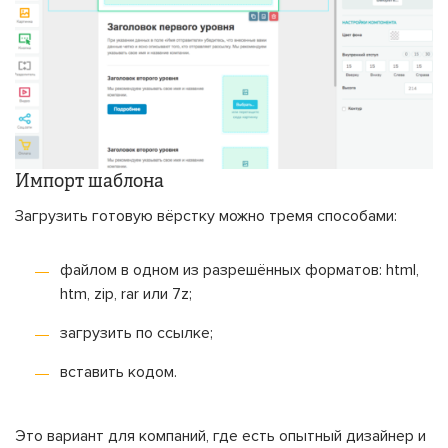
Импорт шаблона
Загрузить готовую вёрстку можно тремя способами:
файлом в одном из разрешённых форматов: html,
htm, zip, rar или 7z;
загрузить по ссылке;
вставить кодом.
Это вариант для компаний, где есть опытный дизайнер и