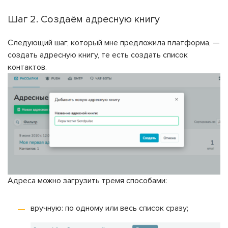
Шаг 2. Создаём адресную книгу
Следующий шаг, который мне предложила платформа, —
создать адресную книгу, те есть создать список
контактов.
Адреса можно загрузить тремя способами:
вручную: по одному или весь список сразу;