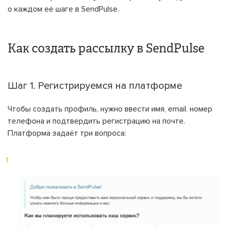
о каждом её шаге в SendPulse.
Как создать рассылку в SendPulse
Шаг 1. Регистрируемся на платформе
Чтобы создать профиль, нужно ввести имя, email, номер
телефона и подтвердить регистрацию на почте.
Платформа задаёт три вопроса: