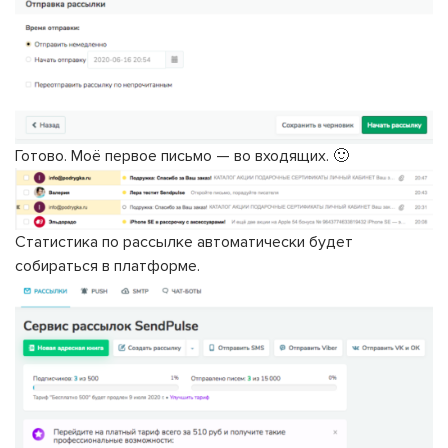
Готово. Моё первое письмо — во входящих. 🙂
Статистика по рассылке автоматически будет
собираться в платформе.