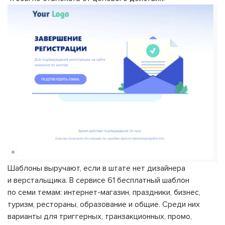
Шаблоны выручают, если в штате нет дизайнера
и верстальщика. В сервисе 61 бесплатный шаблон
по семи темам: интернет-магазин, праздники, бизнес,
туризм, рестораны, образование и общие. Среди них
варианты для триггерных, транзакционных, промо,