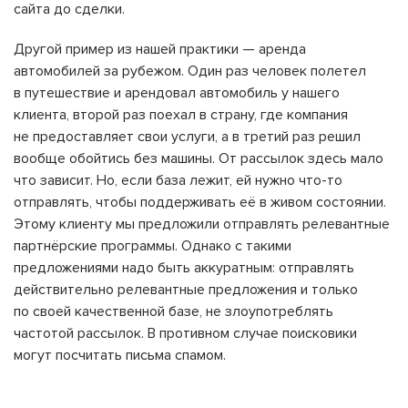
сайта до сделки.
Другой пример из нашей практики — аренда
автомобилей за рубежом. Один раз человек полетел
в путешествие и арендовал автомобиль у нашего
клиента, второй раз поехал в страну, где компания
не предоставляет свои услуги, а в третий раз решил
вообще обойтись без машины. От рассылок здесь мало
что зависит. Но, если база лежит, ей нужно что-то
отправлять, чтобы поддерживать её в живом состоянии.
Этому клиенту мы предложили отправлять релевантные
партнёрские программы. Однако с такими
предложениями надо быть аккуратным: отправлять
действительно релевантные предложения и только
по своей качественной базе, не злоупотреблять
частотой рассылок. В противном случае поисковики
могут посчитать письма спамом.