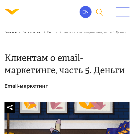
EN
Главная
Весь контент
Блог
Клиентам о email-маркетинге, часть 5. Деньги
Клиентам о email-
маркетинге, часть 5. Деньги
Email-маркетинг