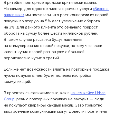
В ритейле повторные продажи критически важны.
Например, для одного клиента в рамках услуги
«Бизнес-
аналитика»
мы посчитали, что рост конверсии из первой
покупки во вторую на 5% даст увеличение оборота
на 3%. Для данного клиента это означало прирост
оборота на сумму более шести миллионов рублей.
В таком случае рассылки будут нацелены
на стимулирование второй покупки, потому что, если
клиент купил второй раз, он уже с большей
вероятностью купит в третий.
Если же нет возможности влиять на повторные продажи,
нужно подумать, чем будет полезна настройка
коммуникаций.
В проектах с недвижимостью, как в
нашем кейсе Urban
Group
, речь о повторных покупках не заходит — люди
не покупают квартиры каждый месяц. Зато грамотно
выстроенные коммуникации могут довести посетителя