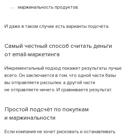
маржинальность продуктов.
И даже в таком случае есть варианты подсчёта.
Самый честный способ считать деньги
от email-маркетинга
Инкрементальный подход покажет результаты лучше
всего. Он заключается в том, что одной части базы
вы отправляете рассылки, а другой части
не отправляете ничего. И сравниваете результат.
Простой подсчёт по покупкам
и маржинальности
Если компания не хочет рисковать и останавливать