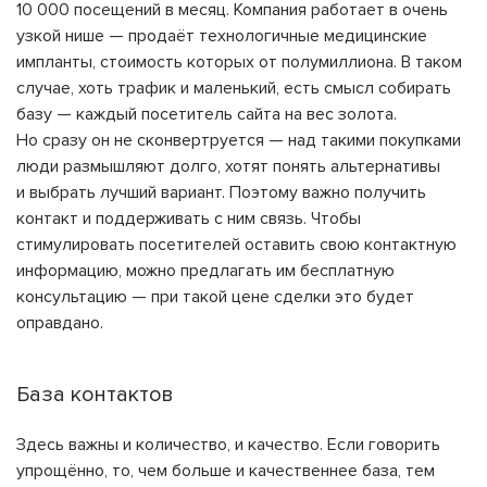
10 000 посещений в месяц. Компания работает в очень
узкой нише — продаёт технологичные медицинские
импланты, стоимость которых от полумиллиона. В таком
случае, хоть трафик и маленький, есть смысл собирать
базу — каждый посетитель сайта на вес золота.
Но сразу он не сконвертруется — над такими покупками
люди размышляют долго, хотят понять альтернативы
и выбрать лучший вариант. Поэтому важно получить
контакт и поддерживать с ним связь. Чтобы
стимулировать посетителей оставить свою контактную
информацию, можно предлагать им бесплатную
консультацию — при такой цене сделки это будет
оправдано.
База контактов
Здесь важны и количество, и качество. Если говорить
упрощённо, то, чем больше и качественнее база, тем