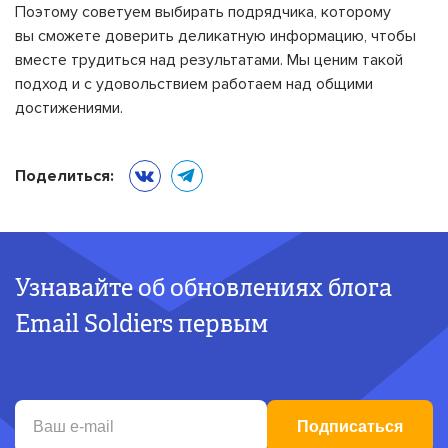
Поэтому советуем выбирать подрядчика, которому
вы сможете доверить деликатную информацию, чтобы
вместе трудиться над результатами. Мы ценим такой
подход и с удовольствием работаем над общими
достижениями.
Поделиться:
Узнавайте об обновлениях блога
Email Soldiers первым
Подписаться