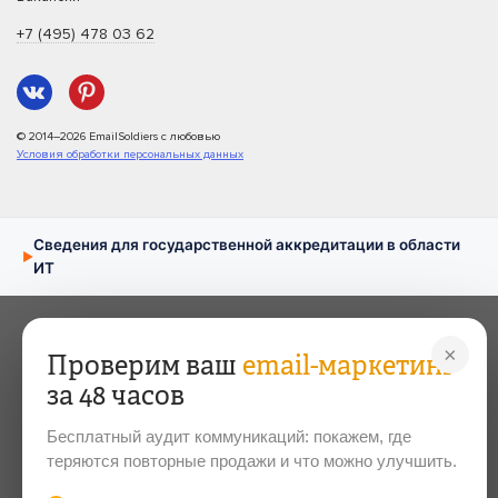
+7 (495) 478 03 62
© 2014–2026 EmailSoldiers с любовью
Условия обработки персональных данных
Сведения для государственной аккредитации в области
▶
ИТ
×
Проверим ваш
email-маркетинг
за 48 часов
Бесплатный аудит коммуникаций: покажем, где
теряются повторные продажи и что можно улучшить.