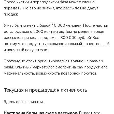
После чистки и переподписки база может сильно
поредеть. Но это не значит, что рассылки не дадут
продаж.
У нас был клиент с базой 40 000 человек. После чистки
осталось всего 2000 контактов. Тем не менее, первая
рассылка принесла продаж на 300 000 рублей. Всё
потому что продукт высокомаржинальный, качественный
и понятный покупателю.
Поэтому не стоит ориентироваться только на размер
базы. Опытный маркетолог смотрит на сам продукт, его
маржинальность, возможность повторной покупки.
Текущая и предыдущая активность
Здесь есть варианты.
Настроена большая схема рассылок.
Бывает, что