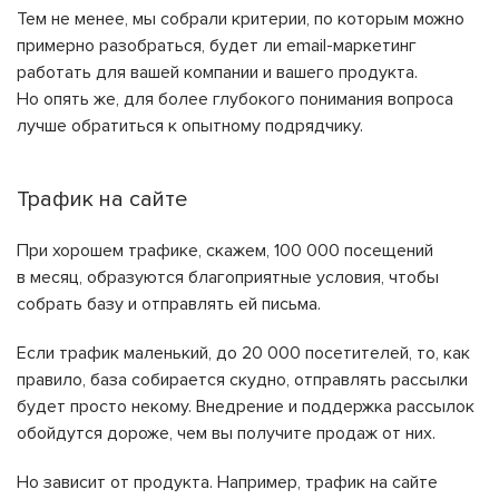
Тем не менее, мы собрали критерии, по которым можно
примерно разобраться, будет ли email-маркетинг
работать для вашей компании и вашего продукта.
Но опять же, для более глубокого понимания вопроса
лучше обратиться к опытному подрядчику.
Трафик на сайте
При хорошем трафике, скажем, 100 000 посещений
в месяц, образуются благоприятные условия, чтобы
собрать базу и отправлять ей письма.
Если трафик маленький, до 20 000 посетителей, то, как
правило, база собирается скудно, отправлять рассылки
будет просто некому. Внедрение и поддержка рассылок
обойдутся дороже, чем вы получите продаж от них.
Но зависит от продукта. Например, трафик на сайте