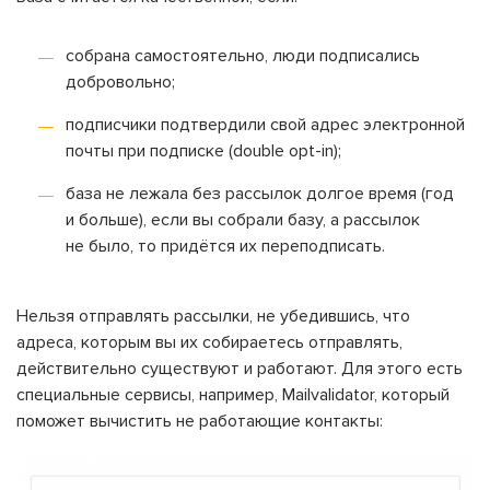
собрана самостоятельно, люди подписались
добровольно;
подписчики подтвердили свой адрес электронной
почты при подписке (double opt-in);
база не лежала без рассылок долгое время (год
и больше), если вы собрали базу, а рассылок
не было, то придётся их переподписать.
Нельзя отправлять рассылки, не убедившись, что
адреса, которым вы их собираетесь отправлять,
действительно существуют и работают. Для этого есть
специальные сервисы, например, Mailvalidator, который
поможет вычистить не работающие контакты: