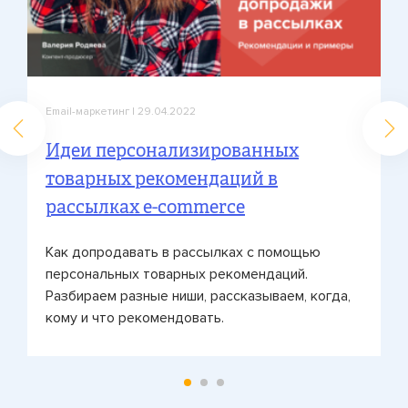
Email-маркетинг
| 29.04.2022
Идеи персонализированных
товарных рекомендаций в
рассылках e-commerce
Как допродавать в рассылках с помощью
персональных товарных рекомендаций.
Разбираем разные ниши, рассказываем, когда,
кому и что рекомендовать.