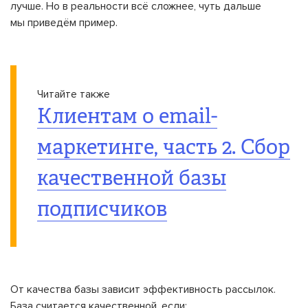
лучше. Но в реальности всё сложнее, чуть дальше
мы приведём пример.
Читайте также
Клиентам о email-
маркетинге, часть 2. Сбор
качественной базы
подписчиков
От качества базы зависит эффективность рассылок.
База считается качественной, если: