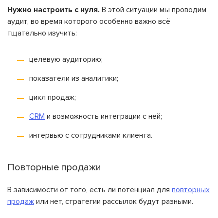
Нужно настроить с нуля.
В этой ситуации мы проводим
аудит, во время которого особенно важно всё
тщательно изучить:
целевую аудиторию;
показатели из аналитики;
цикл продаж;
CRM
и возможность интеграции с ней;
интервью с сотрудниками клиента.
Повторные продажи
В зависимости от того, есть ли потенциал для
повторных
продаж
или нет, стратегии рассылок будут разными.