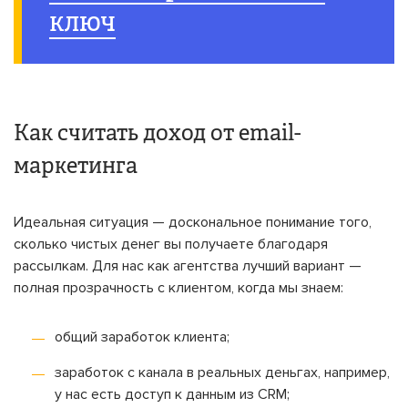
ключ
Как считать доход от email-
маркетинга
Идеальная ситуация — доскональное понимание того,
сколько чистых денег вы получаете благодаря
рассылкам. Для нас как агентства лучший вариант —
полная прозрачность с клиентом, когда мы знаем:
общий заработок клиента;
заработок с канала в реальных деньгах, например,
у нас есть доступ к данным из CRM;