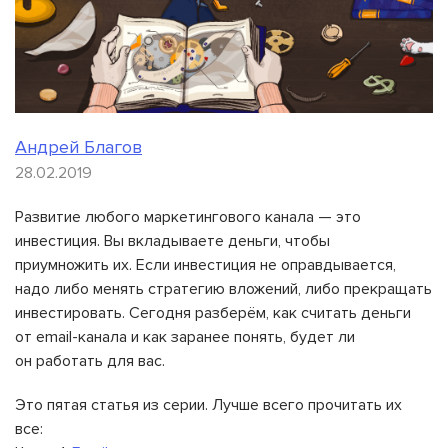
Андрей Благов
28.02.2019
Развитие любого маркетингового канала — это
инвестиция. Вы вкладываете деньги, чтобы
приумножить их. Если инвестиция не оправдывается,
надо либо менять стратегию вложений, либо прекращать
инвестировать. Сегодня разберём, как считать деньги
от email-канала и как заранее понять, будет ли
он работать для вас.
Это пятая статья из серии. Лучше всего прочитать их
все: