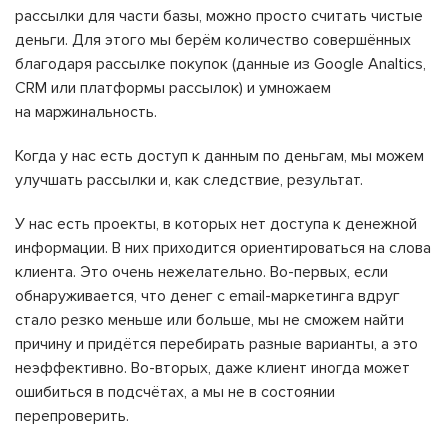
рассылки для части базы, можно просто считать чистые
деньги. Для этого мы берём количество совершённых
благодаря рассылке покупок (данные из Google Analtics,
CRM или платформы рассылок) и умножаем
на маржинальность.
Когда у нас есть доступ к данным по деньгам, мы можем
улучшать рассылки и, как следствие, результат.
У нас есть проекты, в которых нет доступа к денежной
информации. В них приходится ориентироваться на слова
клиента. Это очень нежелательно. Во-первых, если
обнаруживается, что денег с email-маркетинга вдруг
стало резко меньше или больше, мы не сможем найти
причину и придётся перебирать разные варианты, а это
неэффективно. Во-вторых, даже клиент иногда может
ошибиться в подсчётах, а мы не в состоянии
перепроверить.