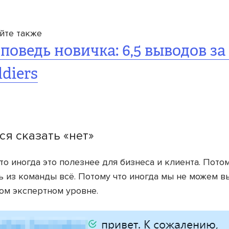
йте также
поведь новичка: 6,5 выводов за 
ldiers
ся сказать «нет»
то иногда это полезнее для бизнеса и клиента. Потом
 из команды всё. Потому что иногда мы не можем в
ом экспертном уровне.