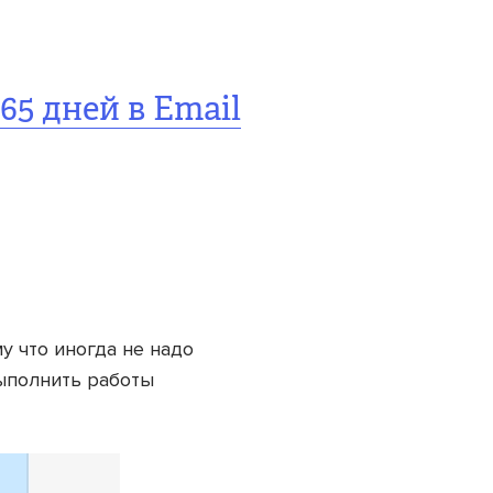
65 дней в Email
у что иногда не надо
ыполнить работы