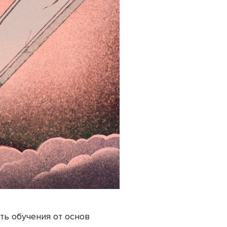
ть обучения от основ