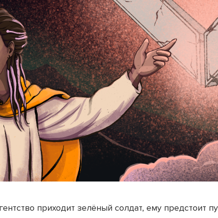
агентство приходит зелёный солдат, ему предстоит пу